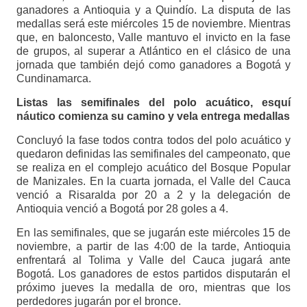
ganadores a Antioquia y a Quindío. La disputa de las
medallas será este miércoles 15 de noviembre. Mientras
que, en baloncesto, Valle mantuvo el invicto en la fase
de grupos, al superar a Atlántico en el clásico de una
jornada que también dejó como ganadores a Bogotá y
Cundinamarca.
Listas las semifinales del polo acuático, esquí
náutico comienza su camino y vela entrega medallas
Concluyó la fase todos contra todos del polo acuático y
quedaron definidas las semifinales del campeonato, que
se realiza en el complejo acuático del Bosque Popular
de Manizales. En la cuarta jornada, el Valle del Cauca
venció a Risaralda por 20 a 2 y la delegación de
Antioquia venció a Bogotá por 28 goles a 4.
En las semifinales, que se jugarán este miércoles 15 de
noviembre, a partir de las 4:00 de la tarde, Antioquia
enfrentará al Tolima y Valle del Cauca jugará ante
Bogotá. Los ganadores de estos partidos disputarán el
próximo jueves la medalla de oro, mientras que los
perdedores jugarán por el bronce.