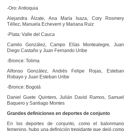
-Oro: Antioquia
Alejandra Álzate, Ana María Isaza, Cory Rosmery
Téllez, Manuela Echeverri y Mariana Ruiz
-Plata: Valle del Cauca
Camilo González, Campo Elías Montealegre, Juan
Diego Castaño y Juan Fernando Uribe
-Bronce: Tolima
Alfonso González, Andrés Felipe Rojas, Esteban
Robayo y Juan Esteban Uribe
-Bronce: Bogotá
Daniel Guete Quintero, Julián David Ramos, Samuel
Baquero y Santiago Montes
Grandes definiciones en deportes de conjunto
En los deportes de conjunto, como el balonmano
femenino, hubo una definición trepidante que dejó como