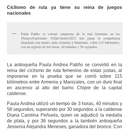
Ciclismo de ruta ya tiene su reina de juegos
nacionales
Paula Patiño se coronó campeona de la ruta femenina en los
#JuegosNacionales @EjeCafetero2023 tras ganar la competencia
disputada este martes entre Armenia y Manizales, sobre 115 kilómetros,
con un registro de tres horas, 40 minutos y 58 segundos
La antioqueña Paula Andrea Patiño se convirtió en la
reina del ciclismo de ruta femenino de estas justas, al
imponerse en la prueba que se corrió sobre 115
kilómetros entre Armenia y Manizales, con un duro final
en ascenso al alto del barrio Chipre de la capital
caldense.
Paula Andrea utilizó un tiempo de 3 horas, 40 minutos y
58 segundos, superando por 30 segundos a la caldense
Diana Carolina Peñuela, quien se adjudicó la medalla
de plata, y por 36 segundos a la también antioqueña
Jessenia Alejandra Meneses, ganadora del bronce. Con