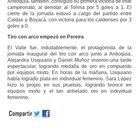
Antioquia, también, consiguió su primera victoria de este
campeonato, al derrotar al Tolima por 5 goles a 1. El
cierre de la jornada estuvo a cargo del partido entre
Caldas y Boyacá, con victoria para los caldenses por 3
goles a 0.
Tiro con arco empezó en Pereira
El Valle fue, indudablemente, el protagonista de la
jornada inaugural del tiro con arco junto a Antioquia.
Alejandra Usquiano y Daniel Muñoz vivieron una tarde
espectacular, logrando medalla de oro en compuesto
por equipos mixto. En horas de la mañana, Usquiano
había logrado plata en individual femenino. Sara López
hizo lo propio en sus pruebas, logrando bronce en
equipos mixto y el tan anhelado oro en individual
femenino.