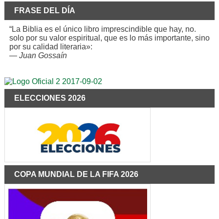
FRASE DEL DÍA
“La Biblia es el único libro imprescindible que hay, no.
solo por su valor espiritual, que es lo más importante, sino
por su calidad literaria»:
—
Juan Gossaín
ELECCIONES 2026
COPA MUNDIAL DE LA FIFA 2026