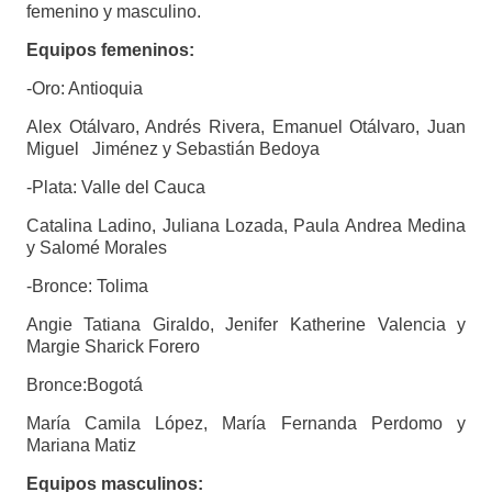
femenino y masculino.
Equipos femeninos:
-Oro: Antioquia
Alex Otálvaro, Andrés Rivera, Emanuel Otálvaro, Juan
Miguel Jiménez y Sebastián Bedoya
-Plata: Valle del Cauca
Catalina Ladino, Juliana Lozada, Paula Andrea Medina
y Salomé Morales
-Bronce: Tolima
Angie Tatiana Giraldo, Jenifer Katherine Valencia y
Margie Sharick Forero
Bronce:Bogotá
María Camila López, María Fernanda Perdomo y
Mariana Matiz
Equipos masculinos: