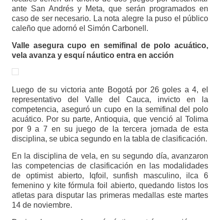
ante San Andrés y Meta, que serán programados en
caso de ser necesario. La nota alegre la puso el público
caleño que adornó el Simón Carbonell.
Valle asegura cupo en semifinal de polo acuático,
vela avanza y esquí náutico entra en acción
Luego de su victoria ante Bogotá por 26 goles a 4, el
representativo del Valle del Cauca, invicto en la
competencia, aseguró un cupo en la semifinal del polo
acuático. Por su parte, Antioquia, que venció al Tolima
por 9 a 7 en su juego de la tercera jornada de esta
disciplina, se ubica segundo en la tabla de clasificación.
En la disciplina de vela, en su segundo día, avanzaron
las competencias de clasificación en las modalidades
de optimist abierto, Iqfoil, sunfish masculino, ilca 6
femenino y kite fórmula foil abierto, quedando listos los
atletas para disputar las primeras medallas este martes
14 de noviembre.