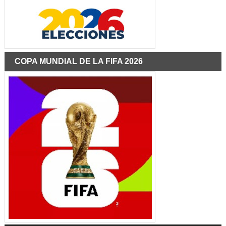
COPA MUNDIAL DE LA FIFA 2026