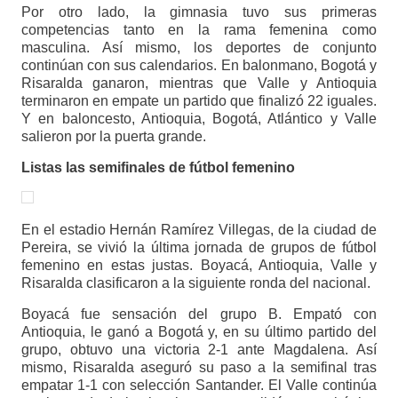
Por otro lado, la gimnasia tuvo sus primeras
competencias tanto en la rama femenina como
masculina. Así mismo, los deportes de conjunto
continúan con sus calendarios. En balonmano, Bogotá y
Risaralda ganaron, mientras que Valle y Antioquia
terminaron en empate un partido que finalizó 22 iguales.
Y en baloncesto, Antioquia, Bogotá, Atlántico y Valle
salieron por la puerta grande.
Listas las semifinales de fútbol femenino
En el estadio Hernán Ramírez Villegas, de la ciudad de
Pereira, se vivió la última jornada de grupos de fútbol
femenino en estas justas. Boyacá, Antioquia, Valle y
Risaralda clasificaron a la siguiente ronda del nacional.
Boyacá fue sensación del grupo B. Empató con
Antioquia, le ganó a Bogotá y, en su último partido del
grupo, obtuvo una victoria 2-1 ante Magdalena. Así
mismo, Risaralda aseguró su paso a la semifinal tras
empatar 1-1 con selección Santander. El Valle continúa