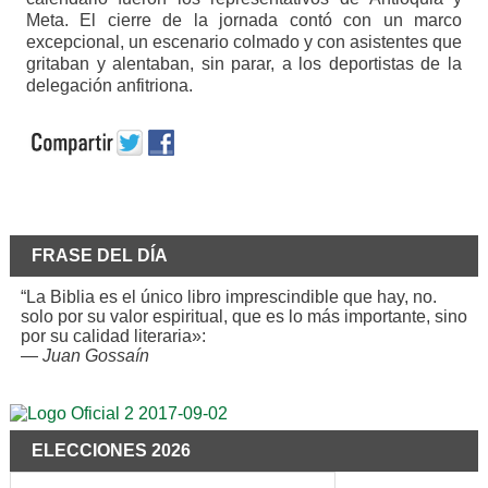
Meta. El cierre de la jornada contó con un marco
excepcional, un escenario colmado y con asistentes que
gritaban y alentaban, sin parar, a los deportistas de la
delegación anfitriona.
FRASE DEL DÍA
“La Biblia es el único libro imprescindible que hay, no.
solo por su valor espiritual, que es lo más importante, sino
por su calidad literaria»:
—
Juan Gossaín
ELECCIONES 2026