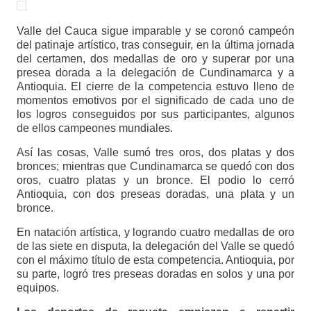
Valle del Cauca sigue imparable y se coronó campeón
del patinaje artístico, tras conseguir, en la última jornada
del certamen, dos medallas de oro y superar por una
presea dorada a la delegación de Cundinamarca y a
Antioquia. El cierre de la competencia estuvo lleno de
momentos emotivos por el significado de cada uno de
los logros conseguidos por sus participantes, algunos
de ellos campeones mundiales.
Así las cosas, Valle sumó tres oros, dos platas y dos
bronces; mientras que Cundinamarca se quedó con dos
oros, cuatro platas y un bronce. El podio lo cerró
Antioquia, con dos preseas doradas, una plata y un
bronce.
En natación artística, y logrando cuatro medallas de oro
de las siete en disputa, la delegación del Valle se quedó
con el máximo título de esta competencia. Antioquia, por
su parte, logró tres preseas doradas en solos y una por
equipos.