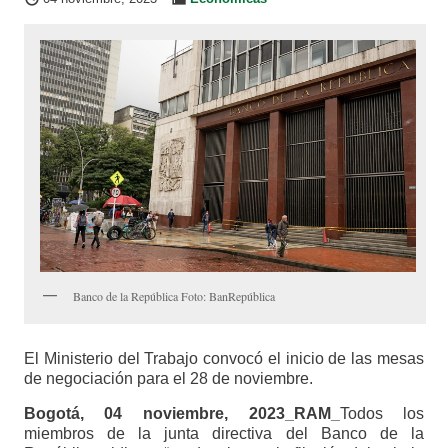
Banco de la República Foto: BanRepública
El Ministerio del Trabajo convocó el inicio de las mesas
de negociación para el 28 de noviembre.
Bogotá
,
04 noviembre, 2023
_RAM_
Todos los
miembros de la junta directiva del Banco de la