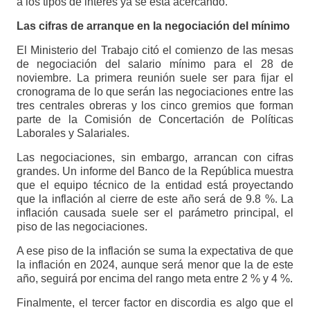
a los tipos de interés ya se está acercando.
Las cifras de arranque en la negociación del mínimo
El Ministerio del Trabajo citó el comienzo de las mesas
de negociación del salario mínimo para el 28 de
noviembre. La primera reunión suele ser para fijar el
cronograma de lo que serán las negociaciones entre las
tres centrales obreras y los cinco gremios que forman
parte de la Comisión de Concertación de Políticas
Laborales y Salariales.
Las negociaciones, sin embargo, arrancan con cifras
grandes. Un informe del Banco de la República muestra
que el equipo técnico de la entidad está proyectando
que la inflación al cierre de este año será de 9.8 %. La
inflación causada suele ser el parámetro principal, el
piso de las negociaciones.
A ese piso de la inflación se suma la expectativa de que
la inflación en 2024, aunque será menor que la de este
año, seguirá por encima del rango meta entre 2 % y 4 %.
Finalmente, el tercer factor en discordia es algo que el