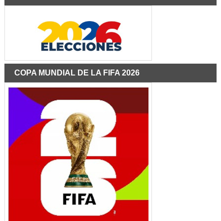
COPA MUNDIAL DE LA FIFA 2026