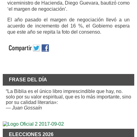
viceministro de Hacienda, Diego Guevara, bautizó como
‘el margen de negociación’.
El año pasado el margen de negociación llevó a un
acuerdo de incremento del 16 %, el Gobierno espera
que este año se repita la foto del consenso.
FRASE DEL DÍA
“La Biblia es el único libro imprescindible que hay, no.
solo por su valor espiritual, que es lo más importante, sino
por su calidad literaria»:
—
Juan Gossaín
ELECCIONES 2026