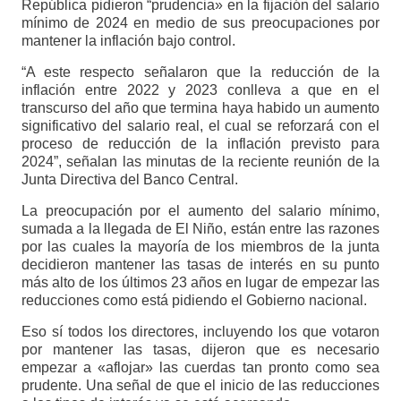
República pidieron “prudencia» en la fijación del salario
mínimo de 2024 en medio de sus preocupaciones por
mantener la inflación bajo control.
“A este respecto señalaron que la reducción de la
inflación entre 2022 y 2023 conlleva a que en el
transcurso del año que termina haya habido un aumento
significativo del salario real, el cual se reforzará con el
proceso de reducción de la inflación previsto para
2024”, señalan las minutas de la reciente reunión de la
Junta Directiva del Banco Central.
La preocupación por el aumento del salario mínimo,
sumada a la llegada de El Niño, están entre las razones
por las cuales la mayoría de los miembros de la junta
decidieron mantener las tasas de interés en su punto
más alto de los últimos 23 años en lugar de empezar las
reducciones como está pidiendo el Gobierno nacional.
Eso sí todos los directores, incluyendo los que votaron
por mantener las tasas, dijeron que es necesario
empezar a «aflojar» las cuerdas tan pronto como sea
prudente. Una señal de que el inicio de las reducciones