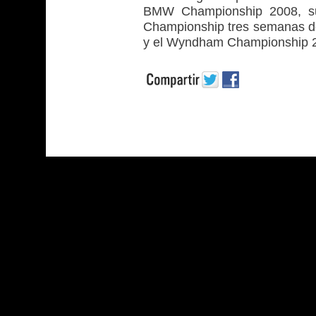
BMW Championship 2008, s
Championship tres semanas d
y el Wyndham Championship 