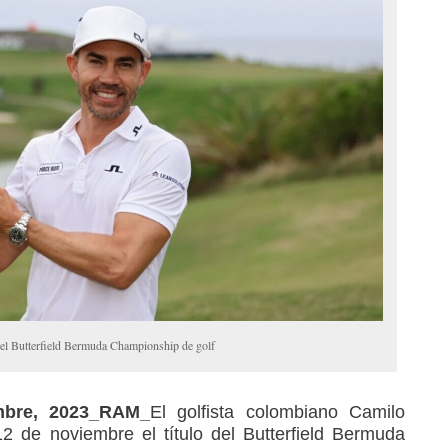
el Butterfield Bermuda Championship de golf
mbre, 2023_RAM_
El golfista colombiano Camilo
2 de noviembre el título del Butterfield Bermuda