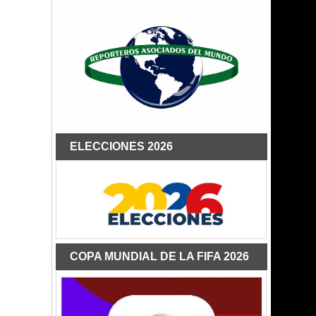
ELECCIONES 2026
COPA MUNDIAL DE LA FIFA 2026