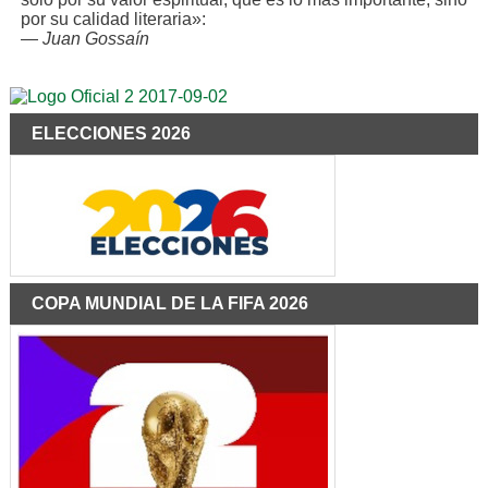
por su calidad literaria»:
—
Juan Gossaín
ELECCIONES 2026
COPA MUNDIAL DE LA FIFA 2026