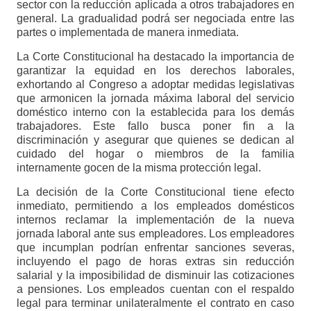
sector con la reducción aplicada a otros trabajadores en
general. La gradualidad podrá ser negociada entre las
partes o implementada de manera inmediata.
La Corte Constitucional ha destacado la importancia de
garantizar la equidad en los derechos laborales,
exhortando al Congreso a adoptar medidas legislativas
que armonicen la jornada máxima laboral del servicio
doméstico interno con la establecida para los demás
trabajadores. Este fallo busca poner fin a la
discriminación y asegurar que quienes se dedican al
cuidado del hogar o miembros de la familia
internamente gocen de la misma protección legal.
La decisión de la Corte Constitucional tiene efecto
inmediato, permitiendo a los empleados domésticos
internos reclamar la implementación de la nueva
jornada laboral ante sus empleadores. Los empleadores
que incumplan podrían enfrentar sanciones severas,
incluyendo el pago de horas extras sin reducción
salarial y la imposibilidad de disminuir las cotizaciones
a pensiones. Los empleados cuentan con el respaldo
legal para terminar unilateralmente el contrato en caso