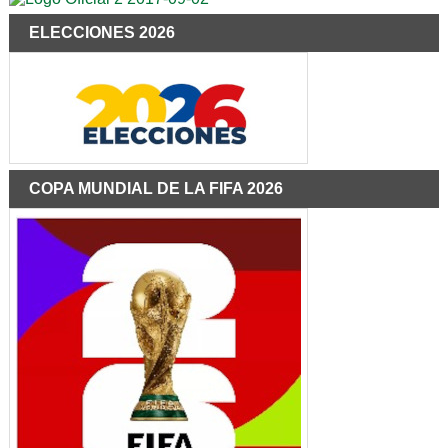
ELECCIONES 2026
COPA MUNDIAL DE LA FIFA 2026