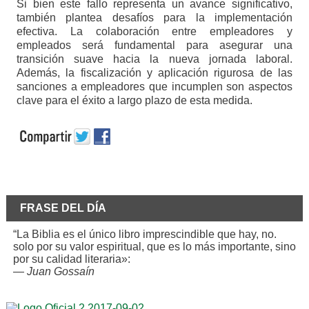
Si bien este fallo representa un avance significativo,
también plantea desafíos para la implementación
efectiva. La colaboración entre empleadores y
empleados será fundamental para asegurar una
transición suave hacia la nueva jornada laboral.
Además, la fiscalización y aplicación rigurosa de las
sanciones a empleadores que incumplen son aspectos
clave para el éxito a largo plazo de esta medida.
FRASE DEL DÍA
“La Biblia es el único libro imprescindible que hay, no.
solo por su valor espiritual, que es lo más importante, sino
por su calidad literaria»:
—
Juan Gossaín