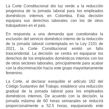
La Corte Constitucional dio luz verde a la reducción
progresiva de la jornada laboral para los empleados
domésticos internos en Colombia. Esta decisión
equipara sus derechos laborales con los de otros
trabajadores en el país.
En respuesta a una demanda que cuestionaba la
exclusión del servicio doméstico interno de la reducción
de la jornada laboral contemplada en la Ley 2101 de
2021, la Corte Constitucional emitió un fallo
trascendental. La decisión se centra en equiparar los
derechos de los empleados domésticos internos con los
de otros sectores laborales, principalmente para acabar
con la discriminación hacia este grupo mayoritariamente
femenino.
La Corte, al declarar exequible el artículo 162 del
Código Sustantivo del Trabajo, establece una reducción
gradual de la jornada laboral para los empleados
domésticos internos. De acuerdo con la decisión, la
jornada máxima de 60 horas semanales se reducirá
proporcionalmente a 52.5 horas, equiparando este