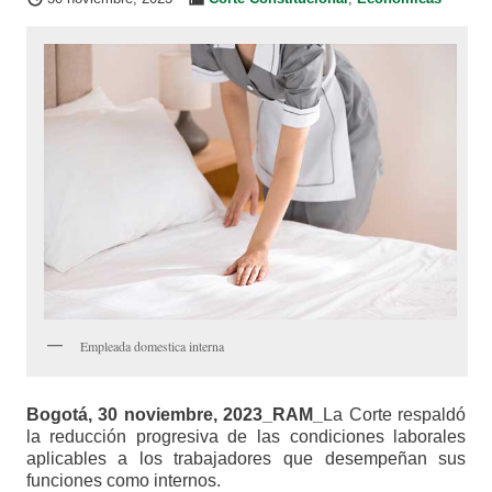
Empleada domestica interna
Bogotá, 30 noviembre, 2023_RAM_
La Corte respaldó
la reducción progresiva de las condiciones laborales
aplicables a los trabajadores que desempeñan sus
funciones como internos.