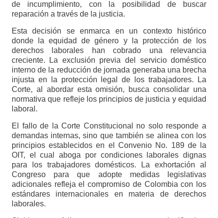
de incumplimiento, con la posibilidad de buscar
reparación a través de la justicia.
Esta decisión se enmarca en un contexto histórico
donde la equidad de género y la protección de los
derechos laborales han cobrado una relevancia
creciente. La exclusión previa del servicio doméstico
interno de la reducción de jornada generaba una brecha
injusta en la protección legal de los trabajadores. La
Corte, al abordar esta omisión, busca consolidar una
normativa que refleje los principios de justicia y equidad
laboral.
El fallo de la Corte Constitucional no solo responde a
demandas internas, sino que también se alinea con los
principios establecidos en el Convenio No. 189 de la
OIT, el cual aboga por condiciones laborales dignas
para los trabajadores domésticos. La exhortación al
Congreso para que adopte medidas legislativas
adicionales refleja el compromiso de Colombia con los
estándares internacionales en materia de derechos
laborales.