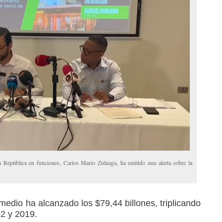
a República en funciones, Carlos Mario Zuluaga, ha emitido una alerta sobre la
omedio ha alcanzado los $79,44 billones, triplicando
02 y 2019.