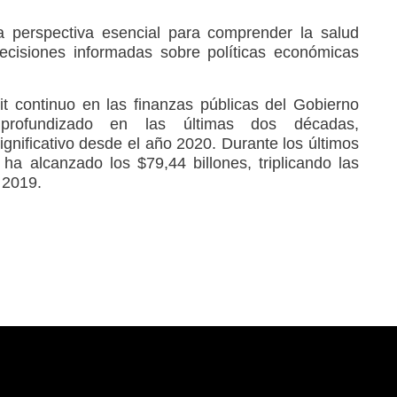
a perspectiva esencial para comprender la salud
decisiones informadas sobre políticas económicas
cit continuo en las finanzas públicas del Gobierno
profundizado en las últimas dos décadas,
nificativo desde el año 2020. Durante los últimos
 ha alcanzado los $79,44 billones, triplicando las
 2019.