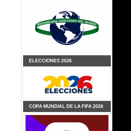
ELECCIONES 2026
COPA MUNDIAL DE LA FIFA 2026