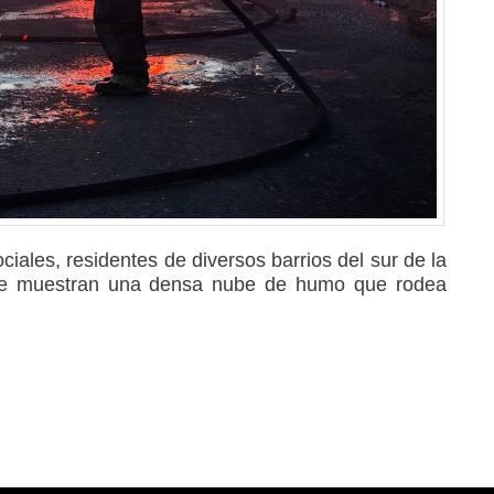
ciales, residentes de diversos barrios del sur de la
ue muestran una densa nube de humo que rodea