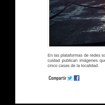
En las plataformas de redes so
cuidad publican imágenes q
cinco casas de la localidad.