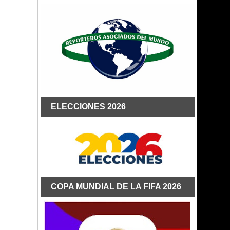
ELECCIONES 2026
COPA MUNDIAL DE LA FIFA 2026