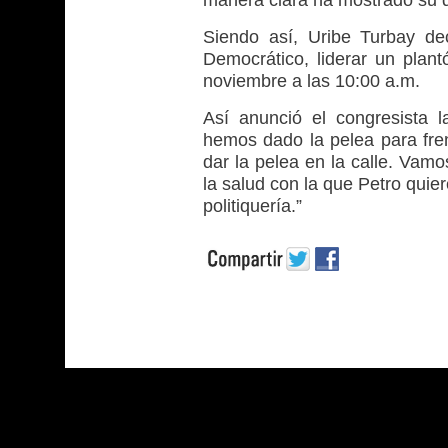
Siendo así, Uribe Turbay dec
Democrático, liderar un plant
noviembre a las 10:00 a.m.
Así anunció el congresista 
hemos dado la pelea para fren
dar la pelea en la calle. Vamo
la salud con la que Petro quier
politiquería.”