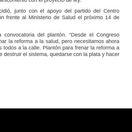
idió, junto con el apoyo del partido del Centro
ón frente al Ministerio de Salud el próximo 14 de
la convocatoria del plantón. “Desde el Congreso
ar la reforma a la salud, pero necesitamos ahora
s todos a la calle. Plantón para frenar la reforma a
e destruir el sistema, quedarse con la plata y hacer