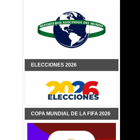
ELECCIONES 2026
COPA MUNDIAL DE LA FIFA 2026