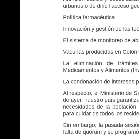
urbanos o de difícil acceso ge
Política farmacéutica
Innovación y gestión de las te
El sistema de monitoreo de ab
Vacunas producidas en Colom
La eliminación de trámites
Medicamentos y Alimentos (In
La condonación de intereses p
Al respecto, el Ministerio de 
de ayer, nuestro país garantiz
necesidades de la población y
para cuidar de todos los reside
Sin embargo, la pasada sesió
falta de quórum y se programó