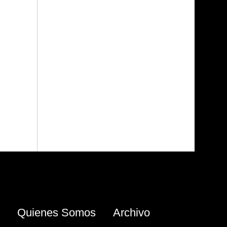
Quienes Somos
Archivo