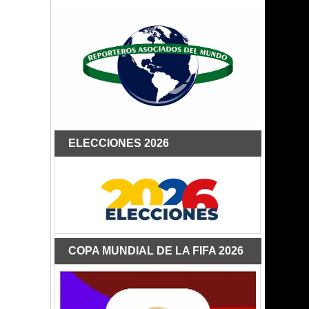
ELECCIONES 2026
COPA MUNDIAL DE LA FIFA 2026