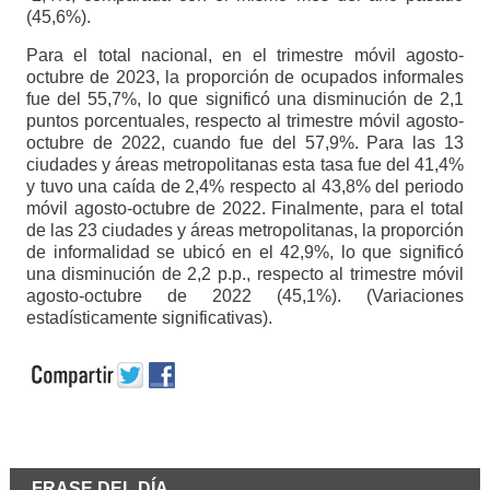
(45,6%).
Para el total nacional, en el trimestre móvil agosto-
octubre de 2023, la proporción de ocupados informales
fue del 55,7%, lo que significó una disminución de 2,1
puntos porcentuales, respecto al trimestre móvil agosto-
octubre de 2022, cuando fue del 57,9%. Para las 13
ciudades y áreas metropolitanas esta tasa fue del 41,4%
y tuvo una caída de 2,4% respecto al 43,8% del periodo
móvil agosto-octubre de 2022. Finalmente, para el total
de las 23 ciudades y áreas metropolitanas, la proporción
de informalidad se ubicó en el 42,9%, lo que significó
una disminución de 2,2 p.p., respecto al trimestre móvil
agosto-octubre de 2022 (45,1%). (Variaciones
estadísticamente significativas).
FRASE DEL DÍA