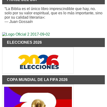
“La Biblia es el único libro imprescindible que hay, no.
solo por su valor espiritual, que es lo más importante, sino
por su calidad literaria»:
—
Juan Gossaín
ELECCIONES 2026
COPA MUNDIAL DE LA FIFA 2026