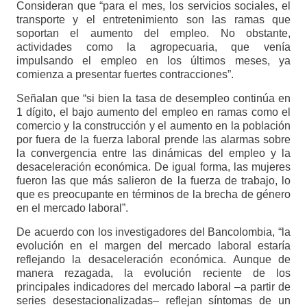
Consideran que “para el mes, los servicios sociales, el
transporte y el entretenimiento son las ramas que
soportan el aumento del empleo. No obstante,
actividades como la agropecuaria, que venía
impulsando el empleo en los últimos meses, ya
comienza a presentar fuertes contracciones”.
Señalan que “si bien la tasa de desempleo continúa en
1 dígito, el bajo aumento del empleo en ramas como el
comercio y la construcción y el aumento en la población
por fuera de la fuerza laboral prende las alarmas sobre
la convergencia entre las dinámicas del empleo y la
desaceleración económica. De igual forma, las mujeres
fueron las que más salieron de la fuerza de trabajo, lo
que es preocupante en términos de la brecha de género
en el mercado laboral”.
De acuerdo con los investigadores del Bancolombia, “la
evolución en el margen del mercado laboral estaría
reflejando la desaceleración económica. Aunque de
manera rezagada, la evolución reciente de los
principales indicadores del mercado laboral –a partir de
series desestacionalizadas‒ reflejan síntomas de un