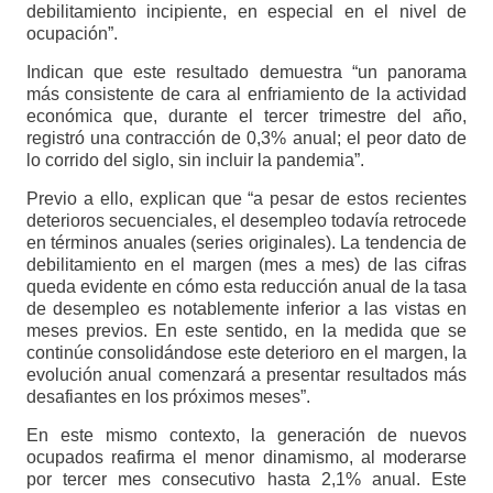
debilitamiento incipiente, en especial en el nivel de
ocupación”.
Indican que este resultado demuestra “un panorama
más consistente de cara al enfriamiento de la actividad
económica que, durante el tercer trimestre del año,
registró una contracción de 0,3% anual; el peor dato de
lo corrido del siglo, sin incluir la pandemia”.
Previo a ello, explican que “a pesar de estos recientes
deterioros secuenciales, el desempleo todavía retrocede
en términos anuales (series originales). La tendencia de
debilitamiento en el margen (mes a mes) de las cifras
queda evidente en cómo esta reducción anual de la tasa
de desempleo es notablemente inferior a las vistas en
meses previos. En este sentido, en la medida que se
continúe consolidándose este deterioro en el margen, la
evolución anual comenzará a presentar resultados más
desafiantes en los próximos meses”.
En este mismo contexto, la generación de nuevos
ocupados reafirma el menor dinamismo, al moderarse
por tercer mes consecutivo hasta 2,1% anual. Este