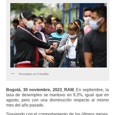
Desempleo en Colombia
Bogotá, 30 noviembre, 2023_RAM_
En septiembre, la
tasa de desempleo se mantuvo en 9,3%, igual que en
agosto, pero con una disminución respecto al mismo
mes del año pasado.
Siguiendo con el comportamiento de los últimos meses,