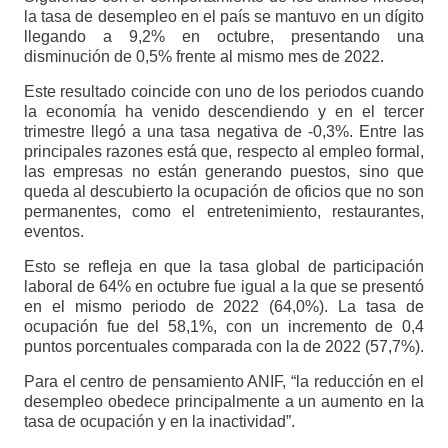
la tasa de desempleo en el país se mantuvo en un dígito
llegando a 9,2% en octubre, presentando una
disminución de 0,5% frente al mismo mes de 2022.
Este resultado coincide con uno de los periodos cuando
la economía ha venido descendiendo y en el tercer
trimestre llegó a una tasa negativa de -0,3%. Entre las
principales razones está que, respecto al empleo formal,
las empresas no están generando puestos, sino que
queda al descubierto la ocupación de oficios que no son
permanentes, como el entretenimiento, restaurantes,
eventos.
Esto se refleja en que la tasa global de participación
laboral de 64% en octubre fue igual a la que se presentó
en el mismo periodo de 2022 (64,0%). La tasa de
ocupación fue del 58,1%, con un incremento de 0,4
puntos porcentuales comparada con la de 2022 (57,7%).
Para el centro de pensamiento ANIF, “la reducción en el
desempleo obedece principalmente a un aumento en la
tasa de ocupación y en la inactividad”.