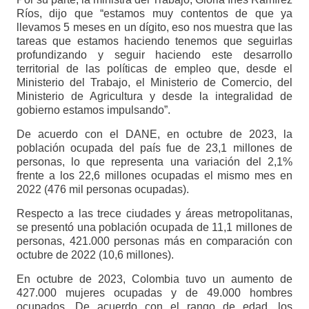
Ríos, dijo que “estamos muy contentos de que ya
llevamos 5 meses en un dígito, eso nos muestra que las
tareas que estamos haciendo tenemos que seguirlas
profundizando y seguir haciendo este desarrollo
territorial de las políticas de empleo que, desde el
Ministerio del Trabajo, el Ministerio de Comercio, del
Ministerio de Agricultura y desde la integralidad de
gobierno estamos impulsando”.
De acuerdo con el DANE, en octubre de 2023, la
población ocupada del país fue de 23,1 millones de
personas, lo que representa una variación del 2,1%
frente a los 22,6 millones ocupadas el mismo mes en
2022 (476 mil personas ocupadas).
Respecto a las trece ciudades y áreas metropolitanas,
se presentó una población ocupada de 11,1 millones de
personas, 421.000 personas más en comparación con
octubre de 2022 (10,6 millones).
En octubre de 2023, Colombia tuvo un aumento de
427.000 mujeres ocupadas y de 49.000 hombres
ocupados. De acuerdo con el rango de edad, los