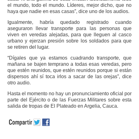
el mundo, todo el mundo. Líderes, mejor dicho, que no
haya que nadie en esas casas”, dice uno de los audios.
Igualmente, habría quedado registrado cuando
aseguraron llevar transporte para las personas que
viven en veredas alejadas, para que lleguen al casco
urbano y ejerzan presión sobre los soldados para que
se retiren del lugar.
“Dígales que ya estamos cuadrando transporte, que
mañana se bajen temprano a todas esas veredas, pero
que estén reunidos, que estén reunidos porque si están
dispersos ahí sí toca irlos a sacar de las orejas”, dice
otro audio.
Hasta el momento no hay un pronunciamiento oficial por
parte del Ejército o de las Fuerzas Militares sobre esta
salida de tropas de El Plateado en Argelia, Cauca.