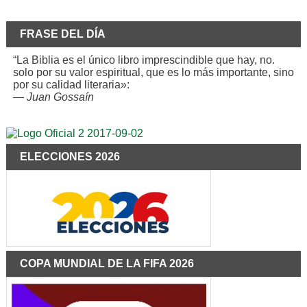
FRASE DEL DÍA
“La Biblia es el único libro imprescindible que hay, no.
solo por su valor espiritual, que es lo más importante, sino
por su calidad literaria»:
—
Juan Gossaín
ELECCIONES 2026
COPA MUNDIAL DE LA FIFA 2026