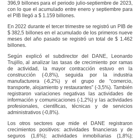
396,9 billones para el periodo julio-septiembre de 2023,
con lo que el acumulado entre enero y septiembre para
el PIB llegó a $ 1.159 billones.
En 2022 durante el tercer trimestre se registró un PIB de
$ 382,5 billones en el acumulado de los primeros nueve
meses del año pasado se registró un total de $ 1.462
billones.
Según explicó el subdirector del DANE, Leonardo
Trujillo, al analizar las tasas de crecimiento por ramas
de actividad, la mayor contracción estuvo en la
construcción (-0,8%), seguida por la industria
manufacturera (-6,2%) y el grupo de “comercio,
transporte, alojamiento y restaurantes” (-3,5%). También
registraron variaciones negativas las actividades de
información y comunicaciones (-1,2%) y las actividades
profesionales, científicas, técnicas y de servicios
administrativos (-0,8%).
Los otros sectores que mide el DANE registraron
crecimientos positivos: actividades financieras y de
seguros (1,6%); actividades inmobiliarias (1,8%);