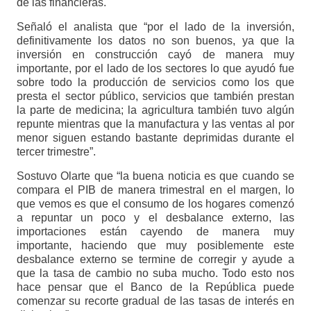
de las financieras.
Señaló el analista que “por el lado de la inversión,
definitivamente los datos no son buenos, ya que la
inversión en construcción cayó de manera muy
importante, por el lado de los sectores lo que ayudó fue
sobre todo la producción de servicios como los que
presta el sector público, servicios que también prestan
la parte de medicina; la agricultura también tuvo algún
repunte mientras que la manufactura y las ventas al por
menor siguen estando bastante deprimidas durante el
tercer trimestre”.
Sostuvo Olarte que “la buena noticia es que cuando se
compara el PIB de manera trimestral en el margen, lo
que vemos es que el consumo de los hogares comenzó
a repuntar un poco y el desbalance externo, las
importaciones están cayendo de manera muy
importante, haciendo que muy posiblemente este
desbalance externo se termine de corregir y ayude a
que la tasa de cambio no suba mucho. Todo esto nos
hace pensar que el Banco de la República puede
comenzar su recorte gradual de las tasas de interés en