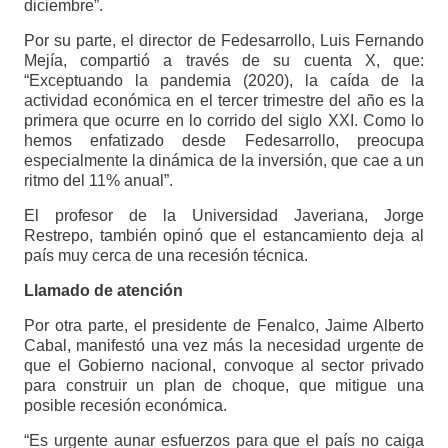
diciembre”.
Por su parte, el director de Fedesarrollo, Luis Fernando
Mejía, compartió a través de su cuenta X, que:
“Exceptuando la pandemia (2020), la caída de la
actividad económica en el tercer trimestre del año es la
primera que ocurre en lo corrido del siglo XXI. Como lo
hemos enfatizado desde Fedesarrollo, preocupa
especialmente la dinámica de la inversión, que cae a un
ritmo del 11% anual”.
El profesor de la Universidad Javeriana, Jorge
Restrepo, también opinó que el estancamiento deja al
país muy cerca de una recesión técnica.
Llamado de atención
Por otra parte, el presidente de Fenalco, Jaime Alberto
Cabal, manifestó una vez más la necesidad urgente de
que el Gobierno nacional, convoque al sector privado
para construir un plan de choque, que mitigue una
posible recesión económica.
“Es urgente aunar esfuerzos para que el país no caiga