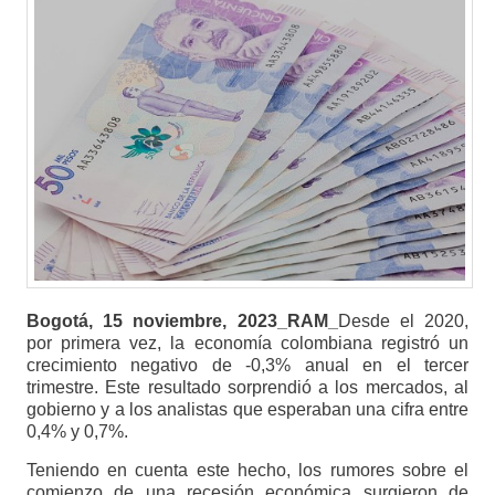
Bogotá, 15 noviembre, 2023_RAM_
Desde el 2020,
por primera vez, la economía colombiana registró un
crecimiento negativo de -0,3% anual en el tercer
trimestre. Este resultado sorprendió a los mercados, al
gobierno y a los analistas que esperaban una cifra entre
0,4% y 0,7%.
Teniendo en cuenta este hecho, los rumores sobre el
comienzo de una recesión económica surgieron de