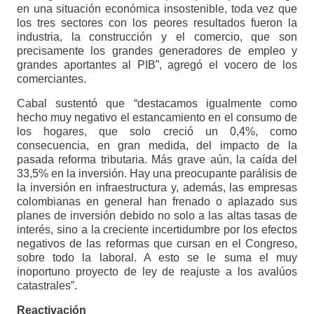
en una situación económica insostenible, toda vez que
los tres sectores con los peores resultados fueron la
industria, la construcción y el comercio, que son
precisamente los grandes generadores de empleo y
grandes aportantes al PIB”, agregó el vocero de los
comerciantes.
Cabal sustentó que “destacamos igualmente como
hecho muy negativo el estancamiento en el consumo de
los hogares, que solo creció un 0,4%, como
consecuencia, en gran medida, del impacto de la
pasada reforma tributaria. Más grave aún, la caída del
33,5% en la inversión. Hay una preocupante parálisis de
la inversión en infraestructura y, además, las empresas
colombianas en general han frenado o aplazado sus
planes de inversión debido no solo a las altas tasas de
interés, sino a la creciente incertidumbre por los efectos
negativos de las reformas que cursan en el Congreso,
sobre todo la laboral. A esto se le suma el muy
inoportuno proyecto de ley de reajuste a los avalúos
catastrales”.
Reactivación