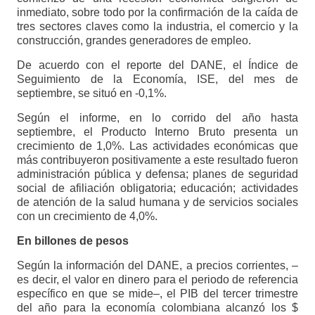
inmediato, sobre todo por la confirmación de la caída de
tres sectores claves como la industria, el comercio y la
construcción, grandes generadores de empleo.
De acuerdo con el reporte del DANE, el Índice de
Seguimiento de la Economía, ISE, del mes de
septiembre, se situó en -0,1%.
Según el informe, en lo corrido del año hasta
septiembre, el Producto Interno Bruto presenta un
crecimiento de 1,0%. Las actividades económicas que
más contribuyeron positivamente a este resultado fueron
administración pública y defensa; planes de seguridad
social de afiliación obligatoria; educación; actividades
de atención de la salud humana y de servicios sociales
con un crecimiento de 4,0%.
En billones de pesos
Según la información del DANE, a precios corrientes, ‒
es decir, el valor en dinero para el periodo de referencia
específico en que se mide‒, el PIB del tercer trimestre
del año para la economía colombiana alcanzó los $