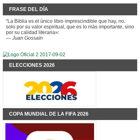
FRASE DEL DÍA
“La Biblia es el único libro imprescindible que hay, no.
solo por su valor espiritual, que es lo más importante, sino
por su calidad literaria»:
—
Juan Gossaín
ELECCIONES 2026
COPA MUNDIAL DE LA FIFA 2026