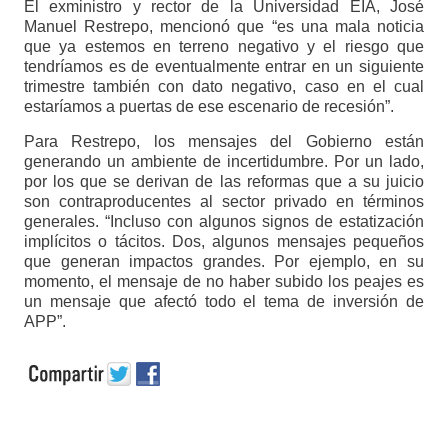
El exministro y rector de la Universidad EIA, José
Manuel Restrepo, mencionó que “es una mala noticia
que ya estemos en terreno negativo y el riesgo que
tendríamos es de eventualmente entrar en un siguiente
trimestre también con dato negativo, caso en el cual
estaríamos a puertas de ese escenario de recesión”.
Para Restrepo, los mensajes del Gobierno están
generando un ambiente de incertidumbre. Por un lado,
por los que se derivan de las reformas que a su juicio
son contraproducentes al sector privado en términos
generales. “Incluso con algunos signos de estatización
implícitos o tácitos. Dos, algunos mensajes pequeños
que generan impactos grandes. Por ejemplo, en su
momento, el mensaje de no haber subido los peajes es
un mensaje que afectó todo el tema de inversión de
APP”.