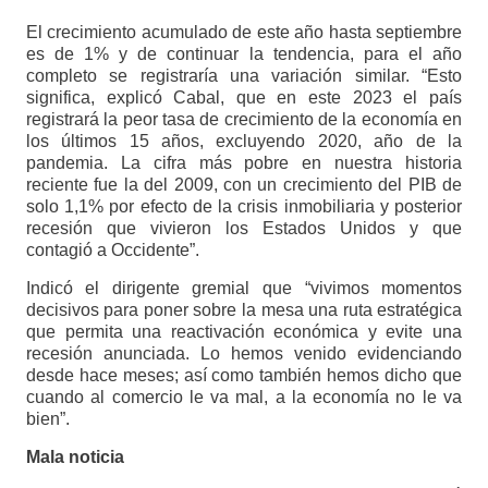
El crecimiento acumulado de este año hasta septiembre
es de 1% y de continuar la tendencia, para el año
completo se registraría una variación similar. “Esto
significa, explicó Cabal, que en este 2023 el país
registrará la peor tasa de crecimiento de la economía en
los últimos 15 años, excluyendo 2020, año de la
pandemia. La cifra más pobre en nuestra historia
reciente fue la del 2009, con un crecimiento del PIB de
solo 1,1% por efecto de la crisis inmobiliaria y posterior
recesión que vivieron los Estados Unidos y que
contagió a Occidente”.
Indicó el dirigente gremial que “vivimos momentos
decisivos para poner sobre la mesa una ruta estratégica
que permita una reactivación económica y evite una
recesión anunciada. Lo hemos venido evidenciando
desde hace meses; así como también hemos dicho que
cuando al comercio le va mal, a la economía no le va
bien”.
Mala noticia