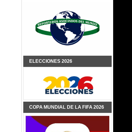
ELECCIONES 2026
COPA MUNDIAL DE LA FIFA 2026