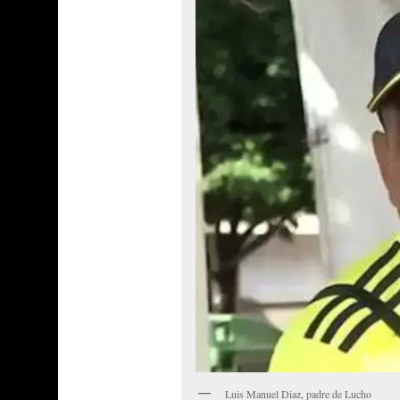
Luis Manuel Diaz, padre de Lucho