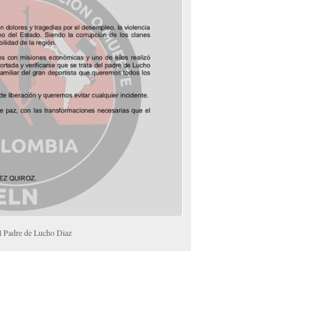
l Padre de Lucho Diaz