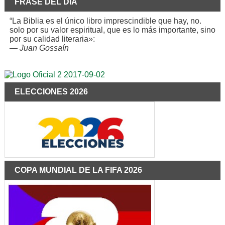
FRASE DEL DÍA
“La Biblia es el único libro imprescindible que hay, no.
solo por su valor espiritual, que es lo más importante, sino
por su calidad literaria»:
—
Juan Gossaín
ELECCIONES 2026
COPA MUNDIAL DE LA FIFA 2026