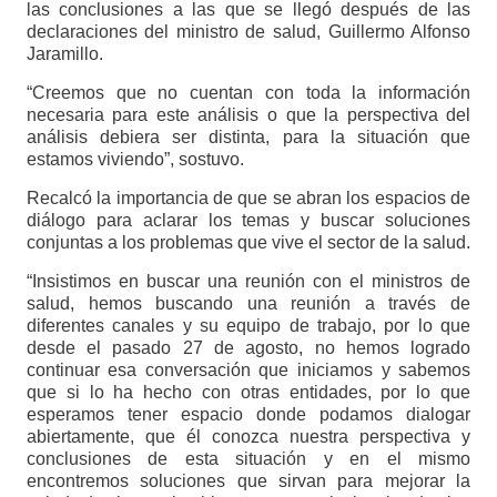
las conclusiones a las que se llegó después de las
declaraciones del ministro de salud, Guillermo Alfonso
Jaramillo.
“Creemos que no cuentan con toda la información
necesaria para este análisis o que la perspectiva del
análisis debiera ser distinta, para la situación que
estamos viviendo”, sostuvo.
Recalcó la importancia de que se abran los espacios de
diálogo para aclarar los temas y buscar soluciones
conjuntas a los problemas que vive el sector de la salud.
“Insistimos en buscar una reunión con el ministros de
salud, hemos buscando una reunión a través de
diferentes canales y su equipo de trabajo, por lo que
desde el pasado 27 de agosto, no hemos logrado
continuar esa conversación que iniciamos y sabemos
que si lo ha hecho con otras entidades, por lo que
esperamos tener espacio donde podamos dialogar
abiertamente, que él conozca nuestra perspectiva y
conclusiones de esta situación y en el mismo
encontremos soluciones que sirvan para mejorar la