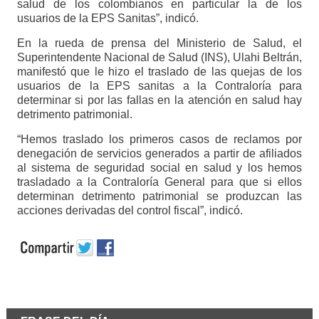
salud de los colombianos en particular la de los
usuarios de la EPS Sanitas”, indicó.
En la rueda de prensa del Ministerio de Salud, el
Superintendente Nacional de Salud (INS), Ulahi Beltrán,
manifestó que le hizo el traslado de las quejas de los
usuarios de la EPS sanitas a la Contraloría para
determinar si por las fallas en la atención en salud hay
detrimento patrimonial.
“Hemos traslado los primeros casos de reclamos por
denegación de servicios generados a partir de afiliados
al sistema de seguridad social en salud y los hemos
trasladado a la Contraloría General para que si ellos
determinan detrimento patrimonial se produzcan las
acciones derivadas del control fiscal”, indicó.