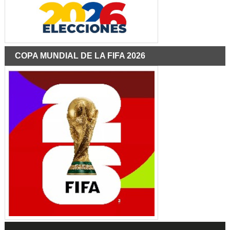
COPA MUNDIAL DE LA FIFA 2026