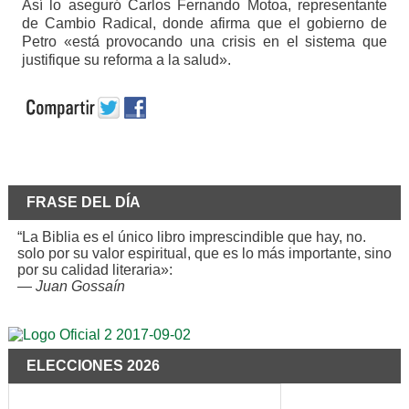
Así lo aseguró Carlos Fernando Motoa, representante
de Cambio Radical, donde afirma que el gobierno de
Petro «está provocando una crisis en el sistema que
justifique su reforma a la salud».
FRASE DEL DÍA
“La Biblia es el único libro imprescindible que hay, no.
solo por su valor espiritual, que es lo más importante, sino
por su calidad literaria»:
—
Juan Gossaín
ELECCIONES 2026