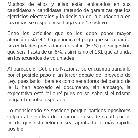
Muchos de ellos y ellas están enfocados en sus
candidatos y candidatas, tratando de garantizar que los
ejercicios electorales y la decisión de la ciudadanía en
las urnas se respete y se haga valer”, sostuvo.
Entre los artículos que se les debe poner mayor
atención está el 53, que indica el pago que se la hará a
las entidades prestadoras de salud (EPS) por su gestión
que será hasta de un 8%, asimilismo el 131 que ahonda
en los acuerdos de voluntades.
Al parecer, el Gobierno Nacional se encuentra tranquilo
por el posible paso a un tercer debate del proyecto de
Ley, pues tanto liberales como senadores del partido de
la U han apoyado el documento, sin embargo, la
expectativa está ‘al aire’ pues no se sabe si el mismo
tenga el impulso esperado.
Lo mencionado se sostiene porque partidos opositores
culpan al ejecutivo de crear una crisis de salud, con el
fin de que esta reforma sea aprobada lo más rápido
posible.