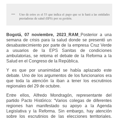
Uno de estos es el 53 que indica el pago que se le hará a las entidades
prestadoras de salud (EPS) por su gestión.
Bogotá, 07 noviembre, 2023_RAM_
Posterior a una
semana de crisis para la salud donde se presentó un
desabastecimiento por parte de la empresa Cruz Verde
a usuarios de la EPS Sanitas de condiciones
ambulatorias, se retoma el debate de la Reforma a la
Salud en el Congreso de la República.
Y es que por unanimidad se había aplazado este
debate. Uno de los argumentos de los funcionarios era
que toda la atención la iban a tener los escrutinios
regionales del 29 de octubre.
Entre ellos, Alfredo Mondragón, representante del
partido Pacto Histórico: “Varios colegas de diferentes
regiones han manifestado su apoyo a la Agenda
Legislativa y la Reforma. Sin embargo, hay atención
sobre los escrutinios de las elecciones territoriales.