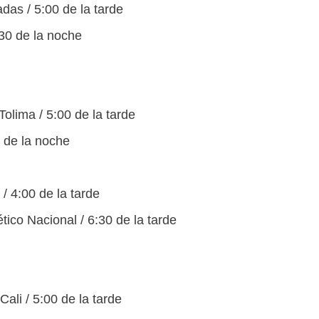
das / 5:00 de la tarde
:30 de la noche
olima / 5:00 de la tarde
0 de la noche
 / 4:00 de la tarde
tico Nacional / 6:30 de la tarde
ali / 5:00 de la tarde