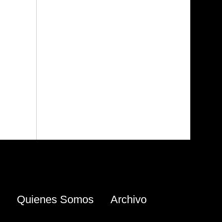
Quienes Somos
Archivo