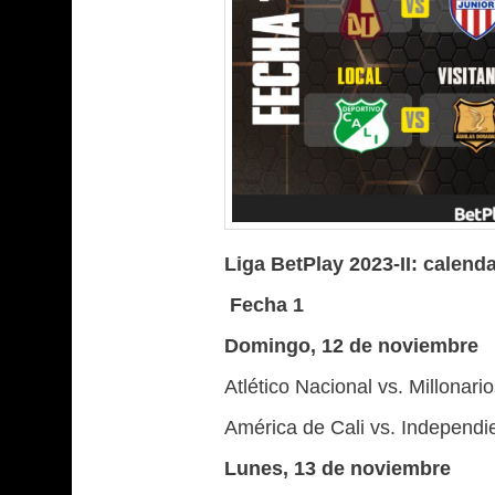
Liga BetPlay 2023-II: calen
Fecha 1
Domingo, 12 de noviembre
Atlético Nacional vs. Millonario
América de Cali vs. Independie
Lunes, 13 de noviembre