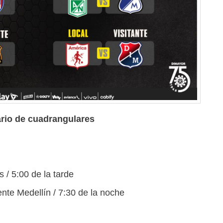
dario de cuadrangulares
s / 5:00 de la tarde
nte Medellín / 7:30 de la noche