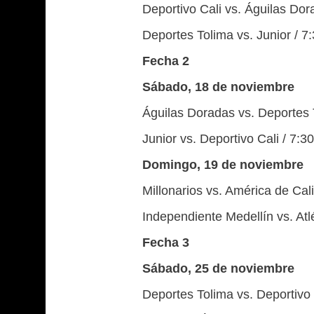
Deportivo Cali vs. Águilas Dora
Deportes Tolima vs. Junior / 7
Fecha 2
Sábado, 18 de noviembre
Águilas Doradas vs. Deportes T
Junior vs. Deportivo Cali / 7:3
Domingo, 19 de noviembre
Millonarios vs. América de Cali
Independiente Medellín vs. Atlé
Fecha 3
Sábado, 25 de noviembre
Deportes Tolima vs. Deportivo C