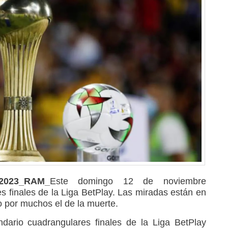
2023_RAM_
Este domingo 12 de noviembre
 finales de la Liga BetPlay. Las miradas están en
o por muchos el de la muerte.
ndario cuadrangulares finales de la Liga BetPlay