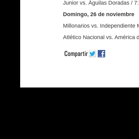
Junior vs. Águilas Doradas / 7
Domingo, 26 de noviembre
Millonarios vs. Independiente M
Atlético Nacional vs. América d