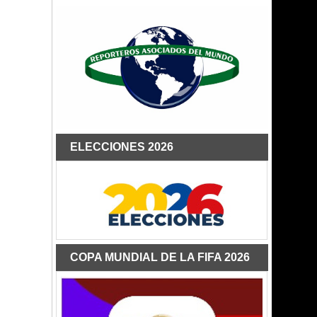
ELECCIONES 2026
COPA MUNDIAL DE LA FIFA 2026