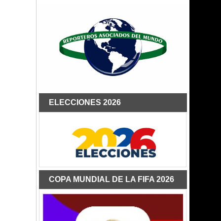
ELECCIONES 2026
COPA MUNDIAL DE LA FIFA 2026