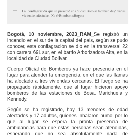
La conflagración que se presentó en Ciudad Bolívar también dejó varias
viviendas afectadas. X: @BomberosBogota
Bogotá, 10 noviembre, 2023_RAM_
Se registró un
incendio en el sur de la capital del país, según se pudo
conocer, esta conflagración se dio en la transversal 22
con carrera 69L sur, en el barrio Arborizadora Alta, en la
localidad de Ciudad Bolívar.
Cuerpo Oficial de Bomberos ya hace presencia en el
lugar para atender la emergencia, en el que las llamas
ha afectado a tres viviendas cercanas. El fuego se ha
propagado rápidamente, que al lugar hicieron apoyo
bomberos de las estaciones de Bosa, Marichuela y
Kennedy.
Según se ha registrado, hay 13 menores de edad
afectados y 17 adultos, quienes inhalaron humo, por lo
que al lugar se espera la pronta presencia de
ambulancias para que estas personas sean atendidas,
esperando que no sea absolutamente nada de