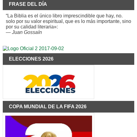
FRASE DEL DÍA
“La Biblia es el único libro imprescindible que hay, no.
solo por su valor espiritual, que es lo más importante, sino
por su calidad literaria»:
—
Juan Gossaín
ELECCIONES 2026
COPA MUNDIAL DE LA FIFA 2026