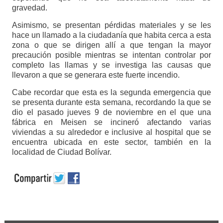
gravedad.
Asimismo, se presentan pérdidas materiales y se les
hace un llamado a la ciudadanía que habita cerca a esta
zona o que se dirigen allí a que tengan la mayor
precaución posible mientras se intentan controlar por
completo las llamas y se investiga las causas que
llevaron a que se generara este fuerte incendio.
Cabe recordar que esta es la segunda emergencia que
se presenta durante esta semana, recordando la que se
dio el pasado jueves 9 de noviembre en el que una
fábrica en Meisen se incineró afectando varias
viviendas a su alrededor e inclusive al hospital que se
encuentra ubicada en este sector, también en la
localidad de Ciudad Bolívar.