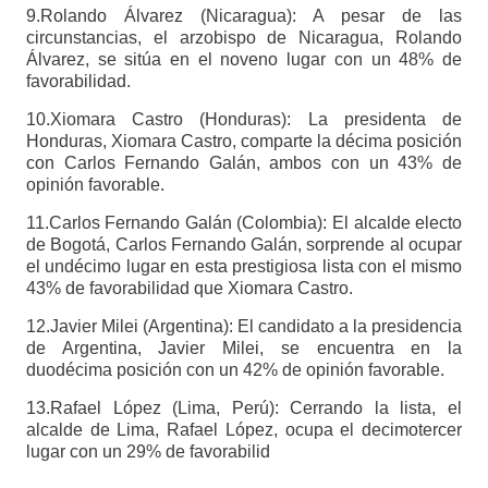
9.Rolando Álvarez (Nicaragua): A pesar de las
circunstancias, el arzobispo de Nicaragua, Rolando
Álvarez, se sitúa en el noveno lugar con un 48% de
favorabilidad.
10.Xiomara Castro (Honduras): La presidenta de
Honduras, Xiomara Castro, comparte la décima posición
con Carlos Fernando Galán, ambos con un 43% de
opinión favorable.
11.Carlos Fernando Galán (Colombia): El alcalde electo
de Bogotá, Carlos Fernando Galán, sorprende al ocupar
el undécimo lugar en esta prestigiosa lista con el mismo
43% de favorabilidad que Xiomara Castro.
12.Javier Milei (Argentina): El candidato a la presidencia
de Argentina, Javier Milei, se encuentra en la
duodécima posición con un 42% de opinión favorable.
13.Rafael López (Lima, Perú): Cerrando la lista, el
alcalde de Lima, Rafael López, ocupa el decimotercer
lugar con un 29% de favorabilid