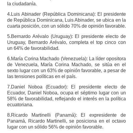
la ciudadanía.
4.Luis Abinader (República Dominicana): El presidente
de República Dominicana, Luis Abinader, se ubica en la
cuarta posición, con un sólido 70% de opinión favorable.
5.Bernardo Arévalo (Uruguay): El presidente electo de
Uruguay, Bernardo Arévalo, completa el top cinco con
un 64% de favorabilidad.
6.María Corina Machado (Venezuela): La líder opositora
de Venezuela, María Corina Machado, se sitúa en el
sexto lugar con un 63% de opinión favorable, a pesar de
las tensiones políticas en el país.
7.Daniel Noboa (Ecuador): El presidente electo de
Ecuador, Daniel Noboa, ocupa el séptimo lugar con un
58% de favorabilidad, reflejando el interés en la política
ecuatoriana.
8.Ricardo Martinelli (Panamá): El expresidente de
Panamá, Ricardo Martinelli, se posiciona en el octavo
lugar con un sólido 56% de opinión favorable.