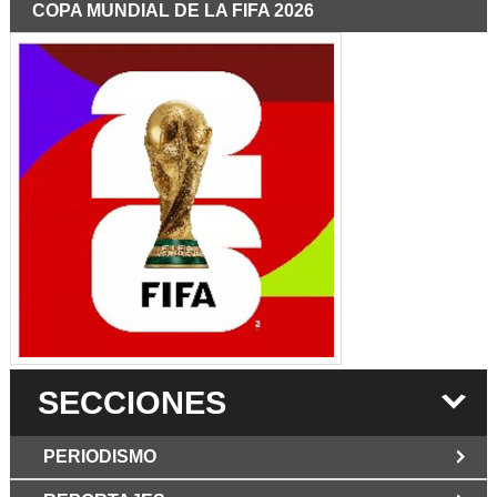
COPA MUNDIAL DE LA FIFA 2026
SECCIONES
PERIODISMO