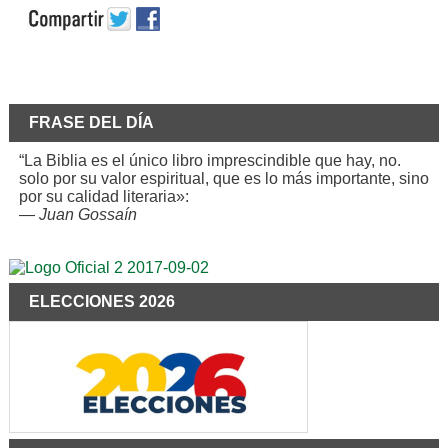
FRASE DEL DÍA
“La Biblia es el único libro imprescindible que hay, no.
solo por su valor espiritual, que es lo más importante, sino
por su calidad literaria»:
—
Juan Gossaín
ELECCIONES 2026