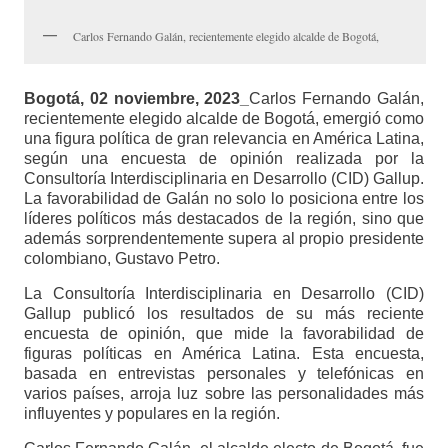
Carlos Fernando Galán, recientemente elegido alcalde de Bogotá,
Bogotá, 02 noviembre, 2023_
Carlos Fernando Galán,
recientemente elegido alcalde de Bogotá, emergió como
una figura política de gran relevancia en América Latina,
según una encuesta de opinión realizada por la
Consultoría Interdisciplinaria en Desarrollo (CID) Gallup.
La favorabilidad de Galán no solo lo posiciona entre los
líderes políticos más destacados de la región, sino que
además sorprendentemente supera al propio presidente
colombiano, Gustavo Petro.
La Consultoría Interdisciplinaria en Desarrollo (CID)
Gallup publicó los resultados de su más reciente
encuesta de opinión, que mide la favorabilidad de
figuras políticas en América Latina. Esta encuesta,
basada en entrevistas personales y telefónicas en
varios países, arroja luz sobre las personalidades más
influyentes y populares en la región.