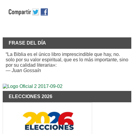
FRASE DEL DÍA
“La Biblia es el único libro imprescindible que hay, no.
solo por su valor espiritual, que es lo más importante, sino
por su calidad literaria»:
—
Juan Gossaín
ELECCIONES 2026