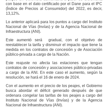
con base en el dato certificado por el Dane para el IPC
(Índice de Precios al Consumidor) del 2022, es decir,
13,12%.
Lo anterior aplicará para los puntos a cargo del Instituto
Nacional de Vías (Invías) y de la Agencia Nacional de
Infraestructura (ANI).
Este aumentó será gradual, con el objetivo de
reestablecer la tarifa y disminuir el impacto que tiene la
medida en los contratos de concesión y de Asociación
público-privada a cargo de la Nación.
Este reajuste no afecta las estaciones que tengan
contratos de concesión y asociaciones público-privadas
a cargo de la ANI. En este caso el aumento, según la
resolución, se hará el 16 de enero de 2024.
Con el aumento en el precio de los peajes, el Gobierno
busca abordar el déficit generado después de que
ordenara congelar las tarifas de los peajes a cargo del
Instituto Nacional de Vías (Invías) y de la Agencia
Nacional de Infraestructura (ANI).