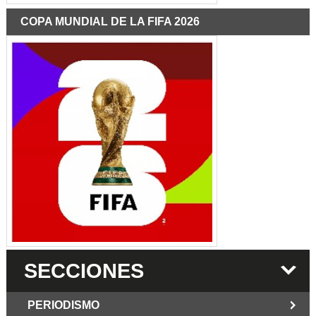
COPA MUNDIAL DE LA FIFA 2026
SECCIONES
PERIODISMO