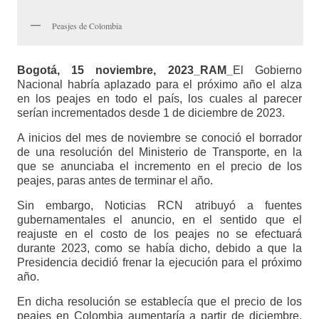
Peasjes de Colombia
Bogotá, 15 noviembre, 2023_RAM_
El Gobierno
Nacional habría aplazado para el próximo año el alza
en los peajes en todo el país, los cuales al parecer
serían incrementados desde 1 de diciembre de 2023.
A inicios del mes de noviembre se conoció el borrador
de una resolución del Ministerio de Transporte, en la
que se anunciaba el incremento en el precio de los
peajes, paras antes de terminar el año.
Sin embargo, Noticias RCN atribuyó a fuentes
gubernamentales el anuncio, en el sentido que el
reajuste en el costo de los peajes no se efectuará
durante 2023, como se había dicho, debido a que la
Presidencia decidió frenar la ejecución para el próximo
año.
En dicha resolución se establecía que el precio de los
peajes en Colombia aumentaría a partir de diciembre,