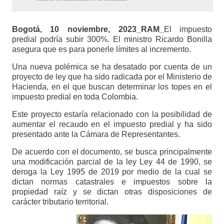
Bogotá, 10 noviembre, 2023_RAM_
El impuesto
predial podría subir 300%. El ministro Ricardo Bonilla
asegura que es para ponerle límites al incremento.
Una nueva polémica se ha desatado por cuenta de un
proyecto de ley que ha sido radicada por el Ministerio de
Hacienda, en el que buscan determinar los topes en el
impuesto predial en toda Colombia.
Este proyecto estaría relacionado con la posibilidad de
aumentar el recaudo en el impuesto predial y ha sido
presentado ante la Cámara de Representantes.
De acuerdo con el documento, se busca principalmente
una modificación parcial de la ley Ley 44 de 1990, se
deroga la Ley 1995 de 2019 por medio de la cual se
dictan normas catastrales e impuestos sobre la
propiedad raíz y se dictan otras disposiciones de
carácter tributario territorial.
Reproductor