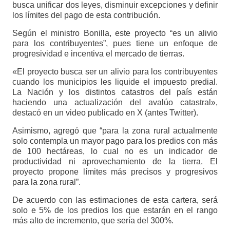
busca unificar dos leyes, disminuir excepciones y definir
los límites del pago de esta contribución.
Según el ministro Bonilla, este proyecto “es un alivio
para los contribuyentes”, pues tiene un enfoque de
progresividad e incentiva el mercado de tierras.
«El proyecto busca ser un alivio para los contribuyentes
cuando los municipios les liquide el impuesto predial.
La Nación y los distintos catastros del país están
haciendo una actualización del avalúo catastral»,
destacó en un video publicado en X (antes Twitter).
Asimismo, agregó que “para la zona rural actualmente
solo contempla un mayor pago para los predios con más
de 100 hectáreas, lo cual no es un indicador de
productividad ni aprovechamiento de la tierra. El
proyecto propone límites más precisos y progresivos
para la zona rural”.
De acuerdo con las estimaciones de esta cartera, será
solo e 5% de los predios los que estarán en el rango
más alto de incremento, que sería del 300%.