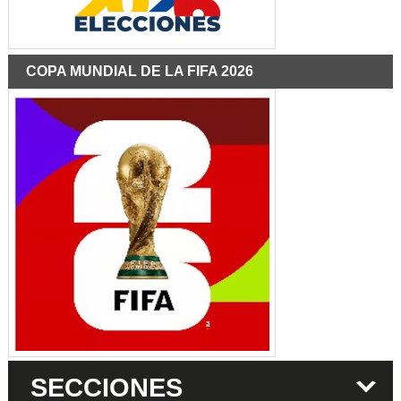
COPA MUNDIAL DE LA FIFA 2026
SECCIONES