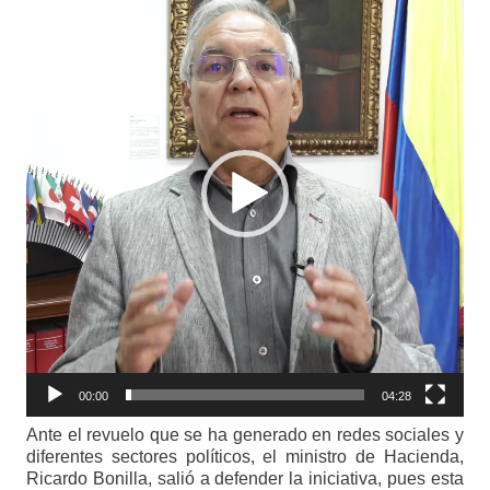
de
vídeo
00:00
04:28
Ante el revuelo que se ha generado en redes sociales y
diferentes sectores políticos, el ministro de Hacienda,
Ricardo Bonilla, salió a defender la iniciativa, pues esta