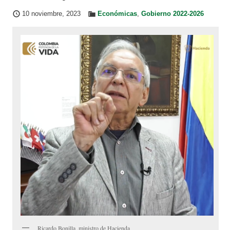
10 noviembre, 2023
Económicas
,
Gobierno 2022-2026
Ricardo Bonilla ,ministro de Hacienda