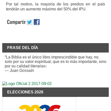
Por tal motivo, la mayoría de los predios en el país
tendrán un aumento máximo del 50% del IPU.
FRASE DEL DÍA
“La Biblia es el único libro imprescindible que hay, no.
solo por su valor espiritual, que es lo más importante, sino
por su calidad literaria»:
—
Juan Gossaín
ELECCIONES 2026