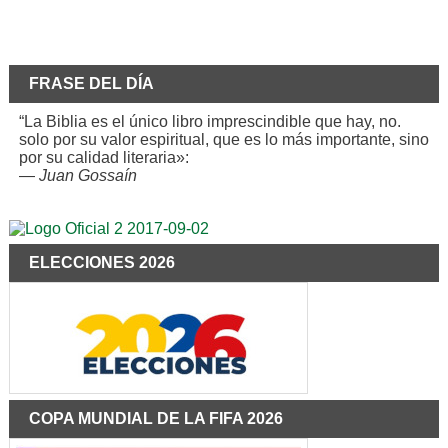
FRASE DEL DÍA
“La Biblia es el único libro imprescindible que hay, no.
solo por su valor espiritual, que es lo más importante, sino
por su calidad literaria»:
—
Juan Gossaín
ELECCIONES 2026
COPA MUNDIAL DE LA FIFA 2026