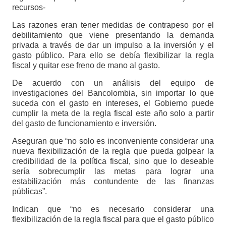
recursos-
Las razones eran tener medidas de contrapeso por el
debilitamiento que viene presentando la demanda
privada a través de dar un impulso a la inversión y el
gasto público. Para ello se debía flexibilizar la regla
fiscal y quitar ese freno de mano al gasto.
De acuerdo con un análisis del equipo de
investigaciones del Bancolombia, sin importar lo que
suceda con el gasto en intereses, el Gobierno puede
cumplir la meta de la regla fiscal este año solo a partir
del gasto de funcionamiento e inversión.
Aseguran que “no solo es inconveniente considerar una
nueva flexibilización de la regla que pueda golpear la
credibilidad de la política fiscal, sino que lo deseable
sería sobrecumplir las metas para lograr una
estabilización más contundente de las finanzas
públicas”.
Indican que “no es necesario considerar una
flexibilización de la regla fiscal para que el gasto público