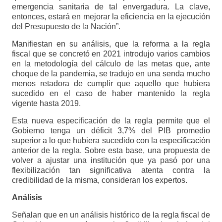
emergencia sanitaria de tal envergadura. La clave,
entonces, estará en mejorar la eficiencia en la ejecución
del Presupuesto de la Nación”.
Manifiestan en su análisis, que la reforma a la regla
fiscal que se concretó en 2021 introdujo varios cambios
en la metodología del cálculo de las metas que, ante
choque de la pandemia, se tradujo en una senda mucho
menos retadora de cumplir que aquello que hubiera
sucedido en el caso de haber mantenido la regla
vigente hasta 2019.
Esta nueva especificación de la regla permite que el
Gobierno tenga un déficit 3,7% del PIB promedio
superior a lo que hubiera sucedido con la especificación
anterior de la regla. Sobre esta base, una propuesta de
volver a ajustar una institución que ya pasó por una
flexibilización tan significativa atenta contra la
credibilidad de la misma, consideran los expertos.
Análisis
Señalan que en un análisis histórico de la regla fiscal de