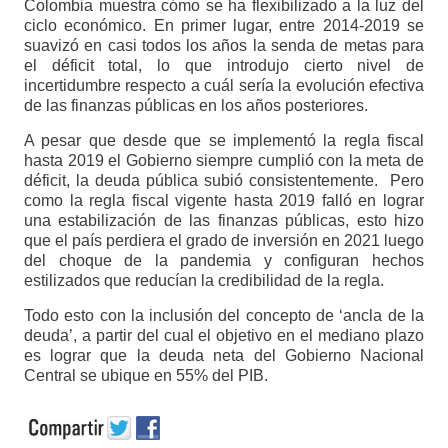
Colombia muestra cómo se ha flexibilizado a la luz del
ciclo económico. En primer lugar, entre 2014-2019 se
suavizó en casi todos los años la senda de metas para
el déficit total, lo que introdujo cierto nivel de
incertidumbre respecto a cuál sería la evolución efectiva
de las finanzas públicas en los años posteriores.
A pesar que desde que se implementó la regla fiscal
hasta 2019 el Gobierno siempre cumplió con la meta de
déficit, la deuda pública subió consistentemente. Pero
como la regla fiscal vigente hasta 2019 falló en lograr
una estabilización de las finanzas públicas, esto hizo
que el país perdiera el grado de inversión en 2021 luego
del choque de la pandemia y configuran hechos
estilizados que reducían la credibilidad de la regla.
Todo esto con la inclusión del concepto de ‘ancla de la
deuda’, a partir del cual el objetivo en el mediano plazo
es lograr que la deuda neta del Gobierno Nacional
Central se ubique en 55% del PIB.