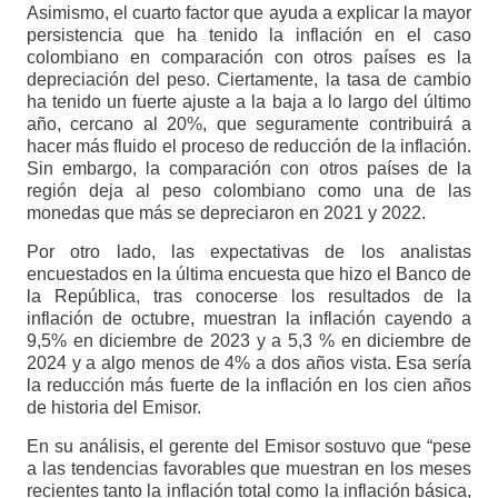
Asimismo, el cuarto factor que ayuda a explicar la mayor
persistencia que ha tenido la inflación en el caso
colombiano en comparación con otros países es la
depreciación del peso. Ciertamente, la tasa de cambio
ha tenido un fuerte ajuste a la baja a lo largo del último
año, cercano al 20%, que seguramente contribuirá a
hacer más fluido el proceso de reducción de la inflación.
Sin embargo, la comparación con otros países de la
región deja al peso colombiano como una de las
monedas que más se depreciaron en 2021 y 2022.
Por otro lado, las expectativas de los analistas
encuestados en la última encuesta que hizo el Banco de
la República, tras conocerse los resultados de la
inflación de octubre, muestran la inflación cayendo a
9,5% en diciembre de 2023 y a 5,3 % en diciembre de
2024 y a algo menos de 4% a dos años vista. Esa sería
la reducción más fuerte de la inflación en los cien años
de historia del Emisor.
En su análisis, el gerente del Emisor sostuvo que “pese
a las tendencias favorables que muestran en los meses
recientes tanto la inflación total como la inflación básica,