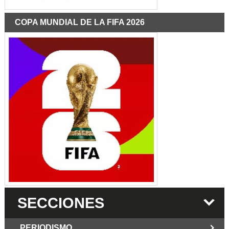
COPA MUNDIAL DE LA FIFA 2026
SECCIONES
PERIODISMO