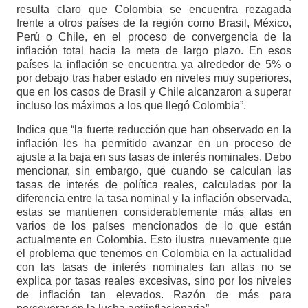
resulta claro que Colombia se encuentra rezagada
frente a otros países de la región como Brasil, México,
Perú o Chile, en el proceso de convergencia de la
inflación total hacia la meta de largo plazo. En esos
países la inflación se encuentra ya alrededor de 5% o
por debajo tras haber estado en niveles muy superiores,
que en los casos de Brasil y Chile alcanzaron a superar
incluso los máximos a los que llegó Colombia”.
Indica que “la fuerte reducción que han observado en la
inflación les ha permitido avanzar en un proceso de
ajuste a la baja en sus tasas de interés nominales. Debo
mencionar, sin embargo, que cuando se calculan las
tasas de interés de política reales, calculadas por la
diferencia entre la tasa nominal y la inflación observada,
estas se mantienen considerablemente más altas en
varios de los países mencionados de lo que están
actualmente en Colombia. Esto ilustra nuevamente que
el problema que tenemos en Colombia en la actualidad
con las tasas de interés nominales tan altas no se
explica por tasas reales excesivas, sino por los niveles
de inflación tan elevados. Razón de más para