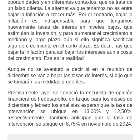
oportunidades y en diferentes contextos, que se trata de
un falso dilema. La alternativa que tenemos no es entre
bajar la inflación o crecer más. Por el contrario, bajar la
inflación es indispensable para que tengamos
nuevamente tasas de interés en niveles bajos, que
estimulen la inversión, y para aumentar el crecimiento a
mediano y largo plazo, aún si ello significa sacrificar
algo de crecimiento en el corto plazo. Es decir, hay que
bajar la inflación para así bajar los intereses aún a costa
del crecimiento. Esa es la realidad”.
Aunque no se aventuró a decir si en la reunión de
diciembre se van a bajar las tasas de interés, si dijo que
se tomarán las medidas prudentes.
Precisamente, ayer se conoció la encuesta de opinión
financiera de Fedesarrollo, en la que para los meses de
diciembre y febrero los analistas esperan que la tasa de
intervención se ubique en 13,00% y 12,50%,
respectivamente. También anticipan que la tasa de
intervención se ubique en 8,75% en noviembre de 2024.