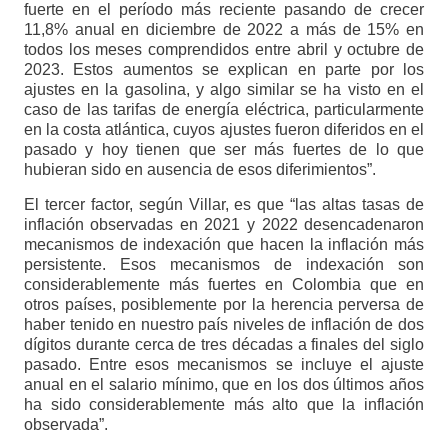
fuerte en el período más reciente pasando de crecer
11,8% anual en diciembre de 2022 a más de 15% en
todos los meses comprendidos entre abril y octubre de
2023. Estos aumentos se explican en parte por los
ajustes en la gasolina, y algo similar se ha visto en el
caso de las tarifas de energía eléctrica, particularmente
en la costa atlántica, cuyos ajustes fueron diferidos en el
pasado y hoy tienen que ser más fuertes de lo que
hubieran sido en ausencia de esos diferimientos”.
El tercer factor, según Villar, es que “las altas tasas de
inflación observadas en 2021 y 2022 desencadenaron
mecanismos de indexación que hacen la inflación más
persistente. Esos mecanismos de indexación son
considerablemente más fuertes en Colombia que en
otros países, posiblemente por la herencia perversa de
haber tenido en nuestro país niveles de inflación de dos
dígitos durante cerca de tres décadas a finales del siglo
pasado. Entre esos mecanismos se incluye el ajuste
anual en el salario mínimo, que en los dos últimos años
ha sido considerablemente más alto que la inflación
observada”.