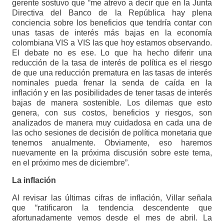
gerente sostuvo que “me atrevo a decir que en la Junta
Directiva del Banco de la República hay plena
conciencia sobre los beneficios que tendría contar con
unas tasas de interés más bajas en la economía
colombiana VIS a VIS las que hoy estamos observando.
El debate no es ese. Lo que ha hecho diferir una
reducción de la tasa de interés de política es el riesgo
de que una reducción prematura en las tasas de interés
nominales pueda frenar la senda de caída en la
inflación y en las posibilidades de tener tasas de interés
bajas de manera sostenible. Los dilemas que esto
genera, con sus costos, beneficios y riesgos, son
analizados de manera muy cuidadosa en cada una de
las ocho sesiones de decisión de política monetaria que
tenemos anualmente. Obviamente, eso haremos
nuevamente en la próxima discusión sobre este tema,
en el próximo mes de diciembre”.
La inflación
Al revisar las últimas cifras de inflación, Villar señala
que “ratificaron la tendencia descendente que
afortunadamente vemos desde el mes de abril. La