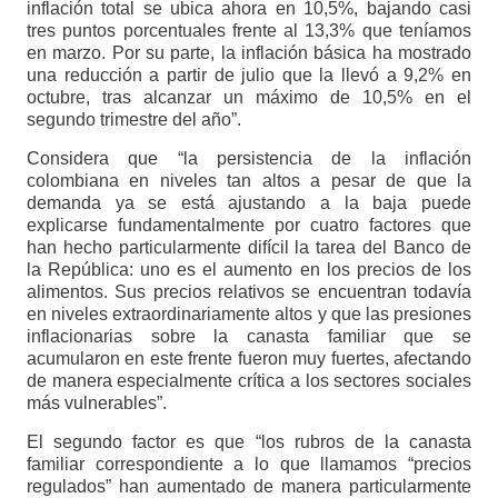
inflación total se ubica ahora en 10,5%, bajando casi
tres puntos porcentuales frente al 13,3% que teníamos
en marzo. Por su parte, la inflación básica ha mostrado
una reducción a partir de julio que la llevó a 9,2% en
octubre, tras alcanzar un máximo de 10,5% en el
segundo trimestre del año”.
Considera que “la persistencia de la inflación
colombiana en niveles tan altos a pesar de que la
demanda ya se está ajustando a la baja puede
explicarse fundamentalmente por cuatro factores que
han hecho particularmente difícil la tarea del Banco de
la República: uno es el aumento en los precios de los
alimentos. Sus precios relativos se encuentran todavía
en niveles extraordinariamente altos y que las presiones
inflacionarias sobre la canasta familiar que se
acumularon en este frente fueron muy fuertes, afectando
de manera especialmente crítica a los sectores sociales
más vulnerables”.
El segundo factor es que “los rubros de la canasta
familiar correspondiente a lo que llamamos “precios
regulados” han aumentado de manera particularmente