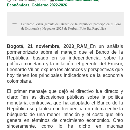
Económicas
,
Gobierno 2022-2026
Leonardo Villar gerente del Banco de la República participó en el Foro
de Economía y Negocios 2023 de Forbes. Foto BanRepublica
Bogotá, 21 noviembre, 2023_RAM_
En un análisis
pormenorizado sobre el manejo que el Banco de la
República, basado en su independencia, sobre la
política monetaria y la inflación, el gerente del Emisor,
Leonardo Villar, expuso los alcances y perspectivas que
hoy tienen los principales indicadores de la economía
colombiana.
El primer mensaje que dejó el directivo fue directo y
claro: “en las discusiones públicas sobre la política
monetaria contractiva que ha adoptado el Banco de la
República se plantea con frecuencia un dilema entre la
búsqueda de una menor inflación y el costo que ello
genera en términos de crecimiento económico. Creo
sinceramente, como lo he dicho en muchas