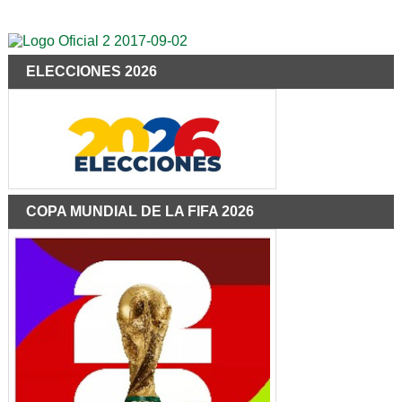
ELECCIONES 2026
COPA MUNDIAL DE LA FIFA 2026