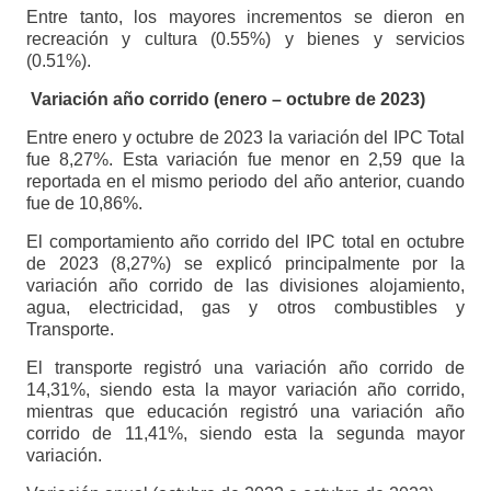
Entre tanto, los mayores incrementos se dieron en
recreación y cultura (0.55%) y bienes y servicios
(0.51%).
Variación año corrido (enero – octubre de 2023)
Entre enero y octubre de 2023 la variación del IPC Total
fue 8,27%. Esta variación fue menor en 2,59 que la
reportada en el mismo periodo del año anterior, cuando
fue de 10,86%.
El comportamiento año corrido del IPC total en octubre
de 2023 (8,27%) se explicó principalmente por la
variación año corrido de las divisiones alojamiento,
agua, electricidad, gas y otros combustibles y
Transporte.
El transporte registró una variación año corrido de
14,31%, siendo esta la mayor variación año corrido,
mientras que educación registró una variación año
corrido de 11,41%, siendo esta la segunda mayor
variación.