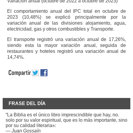
Variación anual (octubre de 2022 a octubre de 2023)
El comportamiento anual del IPC total en octubre de
2023 (10,48%) se explicó principalmente por la
variación anual de las divisiones alojamiento, agua,
electricidad, gas y otros combustibles y Transporte.
El transporte registró una variación anual de 17,26%,
siendo esta la mayor variación anual, seguida de
restaurantes y hoteles registró una variación anual de
14,74%.
FRASE DEL DÍA
“La Biblia es el único libro imprescindible que hay, no.
solo por su valor espiritual, que es lo más importante, sino
por su calidad literaria»:
—
Juan Gossaín