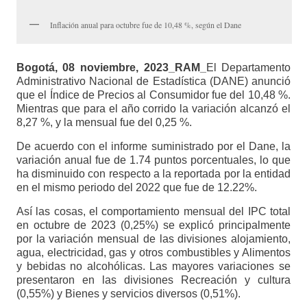
Inflación anual para octubre fue de 10,48 %, según el Dane
Bogotá, 08 noviembre, 2023_RAM_
El Departamento
Administrativo Nacional de Estadística (DANE) anunció
que el Índice de Precios al Consumidor fue del 10,48 %.
Mientras que para el año corrido la variación alcanzó el
8,27 %, y la mensual fue del 0,25 %.
De acuerdo con el informe suministrado por el Dane, la
variación anual fue de 1.74 puntos porcentuales, lo que
ha disminuido con respecto a la reportada por la entidad
en el mismo periodo del 2022 que fue de 12.22%.
Así las cosas, el comportamiento mensual del IPC total
en octubre de 2023 (0,25%) se explicó principalmente
por la variación mensual de las divisiones alojamiento,
agua, electricidad, gas y otros combustibles y Alimentos
y bebidas no alcohólicas. Las mayores variaciones se
presentaron en las divisiones Recreación y cultura
(0,55%) y Bienes y servicios diversos (0,51%).