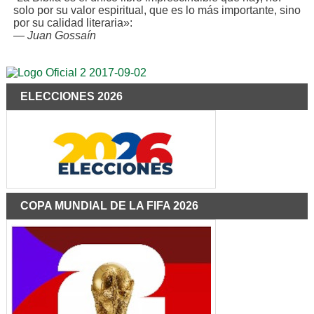
solo por su valor espiritual, que es lo más importante, sino
por su calidad literaria»:
—
Juan Gossaín
ELECCIONES 2026
COPA MUNDIAL DE LA FIFA 2026