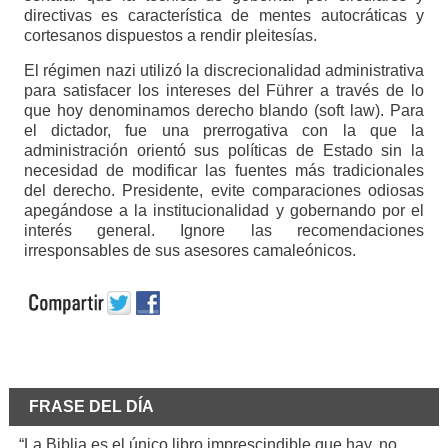
directivas es característica de mentes autocráticas y
cortesanos dispuestos a rendir pleitesías.
El régimen nazi utilizó la discrecionalidad administrativa
para satisfacer los intereses del Führer a través de lo
que hoy denominamos derecho blando (soft law). Para
el dictador, fue una prerrogativa con la que la
administración orientó sus políticas de Estado sin la
necesidad de modificar las fuentes más tradicionales
del derecho. Presidente, evite comparaciones odiosas
apegándose a la institucionalidad y gobernando por el
interés general. Ignore las recomendaciones
irresponsables de sus asesores camaleónicos.
FRASE DEL DÍA
“La Biblia es el único libro imprescindible que hay, no.