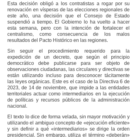
Esta decisión obligó a los contratistas a rogar por su
renovación en vísperas de las elecciones regionales de
este año, una decisión que el Consejo de Estado
suspendió a tiempo. El Gobierno lo ha vuelto a hacer
esta semana, pero con la intención de fortalecer el
centralismo, como consecuencia de los malos
resultados del Pacto Histórico en las regiones.
Sin seguir el procedimiento requerido para la
expedición de un decreto, que según el principio
democrático debe publicarse para ser objeto de
observaciones ciudadanas, las circulares y directivas se
están utilizando incluso para desconocer tácitamente
las leyes orgánicas. Este es el caso de la Directiva 6 de
2023, de 14 de noviembre, que impide a las entidades
territoriales actuar como intermediarios en la ejecución
de políticas y recursos públicos de la administración
nacional.
El texto lo dice de forma velada, sin mayor motivación y
utilizando el ambiguo concepto de «ejecución eficiente»
y sin definir a qué «intermediarios» se dirige la orden
presidencial. Sin embargo, utiliza el término «deberán»