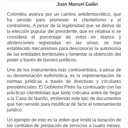
Juan Manuel Galán
Colombia avanza por un camino antidemocrático, que
ha servido para promover el clientelismo y el
centralismo. A pesar de la legitimidad que se deriva de
la elección popular del presidente, que es relativa si se
considera el porcentaje de votos en blanco y
abstenciones registradas en las urnas, se han
establecido mecanismos para desconocer la autonomía
de las entidades territoriales y fomentar la obtención del
poder a través de favores políticos.
Uno de los instrumentos más controvertidos, a pesar de
su denominación eufemística, es la implementación de
normas jurídicas a través de directivas y circulares
presidenciales. El Gobierno Petro ha continuado con las
prácticas clientelistas que tanto criticaba antes de llegar
a la Casa de Nariño, emitiendo este tipo de documentos
que han servido para modificar de facto el ordenamiento
jurídico.
Un ejemplo de esto es la orden que limitó la duración de
los contratos de prestación de servicios a cuatro meses.