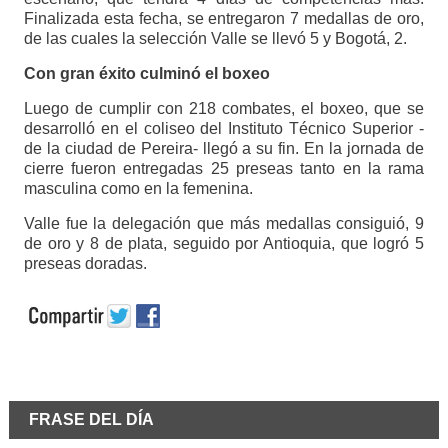
Finalizada esta fecha, se entregaron 7 medallas de oro,
de las cuales la selección Valle se llevó 5 y Bogotá, 2.
Con gran éxito culminó el boxeo
Luego de cumplir con 218 combates, el boxeo, que se
desarrolló en el coliseo del Instituto Técnico Superior -
de la ciudad de Pereira- llegó a su fin. En la jornada de
cierre fueron entregadas 25 preseas tanto en la rama
masculina como en la femenina.
Valle fue la delegación que más medallas consiguió, 9
de oro y 8 de plata, seguido por Antioquia, que logró 5
preseas doradas.
FRASE DEL DÍA