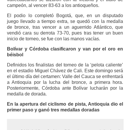
campeón, al vencer 83-63 a los antioqueños.
El podio lo completó Bogotá, que, en un disputado
juego llevado a tiempo extra, se quedó con la medalla
de bronce, tras vencer a un aguerrido Atlántico, que
vendió cara su derrota 73-70, pues tras tener un buen
inicio de torneo, se fue con las manos vacías.
Bolívar y Córdoba clasificaron y van por el oro en
béisbol
Definidos los finalistas del torneo de la ‘pelota caliente’
en el estadio Miguel Chávez de Cali. Este domingo será
el último día del certamen: Valle del Cauca se enfrentará
a Antioquia por la lucha del bronce, a primera hora.
Posteriormente, Córdoba ante Bolívar lucharán por la
medalla de dorada.
En la apertura del ciclismo de pista, Antioquia dio el
primer paso y ganó tres medallas doradas