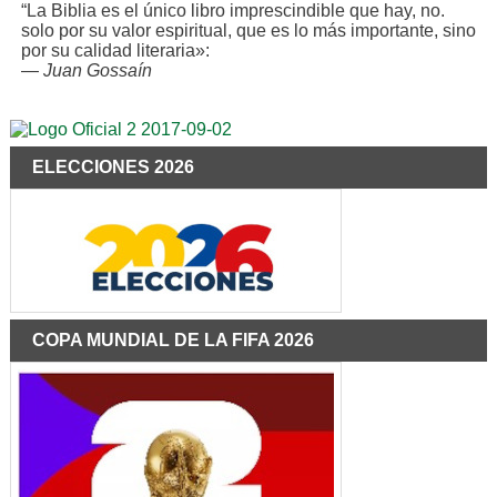
“La Biblia es el único libro imprescindible que hay, no.
solo por su valor espiritual, que es lo más importante, sino
por su calidad literaria»:
—
Juan Gossaín
ELECCIONES 2026
COPA MUNDIAL DE LA FIFA 2026