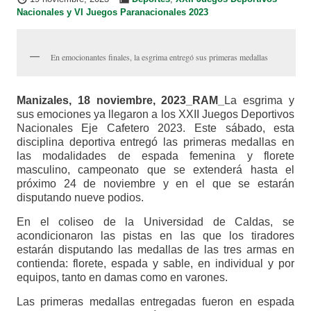
Nacionales y VI Juegos Paranacionales 2023
En emocionantes finales, la esgrima entregó sus primeras medallas
Manizales, 18 noviembre, 2023_RAM_
La esgrima y
sus emociones ya llegaron a los XXII Juegos Deportivos
Nacionales Eje Cafetero 2023. Este sábado, esta
disciplina deportiva entregó las primeras medallas en
las modalidades de espada femenina y florete
masculino, campeonato que se extenderá hasta el
próximo 24 de noviembre y en el que se estarán
disputando nueve podios.
En el coliseo de la Universidad de Caldas, se
acondicionaron las pistas en las que los tiradores
estarán disputando las medallas de las tres armas en
contienda: florete, espada y sable, en individual y por
equipos, tanto en damas como en varones.
Las primeras medallas entregadas fueron en espada