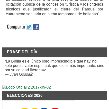
licitación pública de la concesión turística y los criterios
técnicos que justificaron el cierre del Parque por
cuarentena sanitaria en plena temporada de ballenas”.
FRASE DEL DÍA
“La Biblia es el único libro imprescindible que hay, no.
solo por su valor espiritual, que es lo más importante, sino
por su calidad literaria»:
—
Juan Gossaín
ELECCIONES 2026