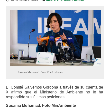
Susama Muhamad. Foto MinAmbiente
El Comité Salvemos Gorgona a través de su cuenta de
X afirmó que el Ministerio de Ambiente no le ha
respondido sus últimas peticiones.
Susama Muhamad. Foto MinAmbiente