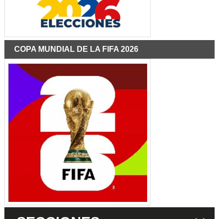
COPA MUNDIAL DE LA FIFA 2026