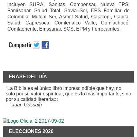
incluyen SURA, Sanitas, Compensar, Nueva EPS,
Famisanar, Salud Total, Savia Ser, EPS Familiar de
Colombia, Mutual Ser, Asmet Salud, Cajacopi, Capital
Salud, Capresoca, Comfenalco Valle, Comfachocó,
Comfaoriente, Emssanar, SOS, EPM y Ferrocarriles.
FRASE DEL DÍA
“La Biblia es el único libro imprescindible que hay, no.
solo por su valor espiritual, que es lo más importante, sino
por su calidad literaria»:
—
Juan Gossaín
ELECCIONES 2026