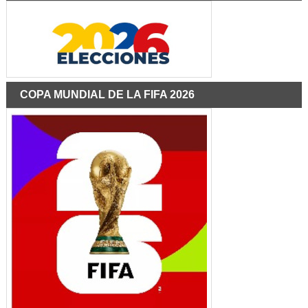
COPA MUNDIAL DE LA FIFA 2026