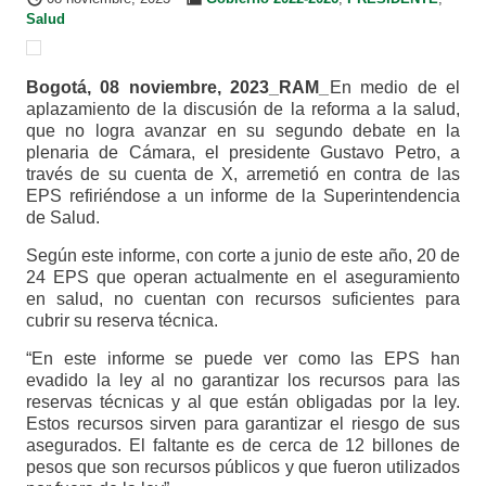
Salud
Bogotá, 08 noviembre, 2023_RAM_
En medio de el
aplazamiento de la discusión de la reforma a la salud,
que no logra avanzar en su segundo debate en la
plenaria de Cámara, el presidente Gustavo Petro, a
través de su cuenta de X, arremetió en contra de las
EPS refiriéndose a un informe de la Superintendencia
de Salud.
Según este informe, con corte a junio de este año, 20 de
24 EPS que operan actualmente en el aseguramiento
en salud, no cuentan con recursos suficientes para
cubrir su reserva técnica.
“En este informe se puede ver como las EPS han
evadido la ley al no garantizar los recursos para las
reservas técnicas y al que están obligadas por la ley.
Estos recursos sirven para garantizar el riesgo de sus
asegurados. El faltante es de cerca de 12 billones de
pesos que son recursos públicos y que fueron utilizados