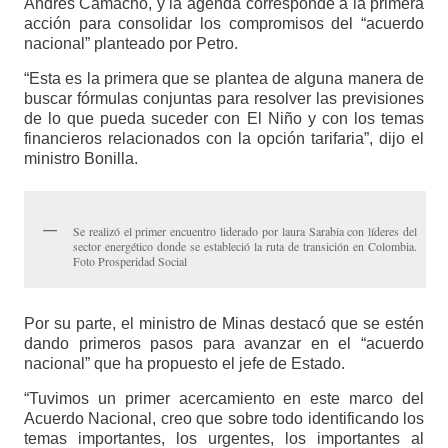
Andrés Camacho, y la agenda corresponde a la primera
acción para consolidar los compromisos del “acuerdo
nacional” planteado por Petro.
“Esta es la primera que se plantea de alguna manera de
buscar fórmulas conjuntas para resolver las previsiones
de lo que pueda suceder con El Niño y con los temas
financieros relacionados con la opción tarifaria”, dijo el
ministro Bonilla.
Se realizó el primer encuentro liderado por laura Sarabia con líderes del
sector energético donde se estableció la ruta de transición en Colombia.
Foto Prosperidad Social
Por su parte, el ministro de Minas destacó que se estén
dando primeros pasos para avanzar en el “acuerdo
nacional” que ha propuesto el jefe de Estado.
“Tuvimos un primer acercamiento en este marco del
Acuerdo Nacional, creo que sobre todo identificando los
temas importantes, los urgentes, los importantes al