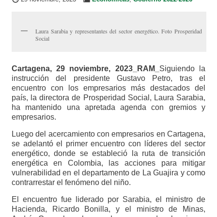
Laura Sarabia y representantes del sector energético. Foto Prosperidad
Social
Cartagena, 29 noviembre, 2023_RAM_
Siguiendo la
instrucción del presidente Gustavo Petro, tras el
encuentro con los empresarios más destacados del
país, la directora de Prosperidad Social, Laura Sarabia,
ha mantenido una apretada agenda con gremios y
empresarios.
Luego del acercamiento con empresarios en Cartagena,
se adelantó el primer encuentro con líderes del sector
energético, donde se estableció la ruta de transición
energética en Colombia, las acciones para mitigar
vulnerabilidad en el departamento de La Guajira y como
contrarrestar el fenómeno del niño.
El encuentro fue liderado por Sarabia, el ministro de
Hacienda, Ricardo Bonilla, y el ministro de Minas,