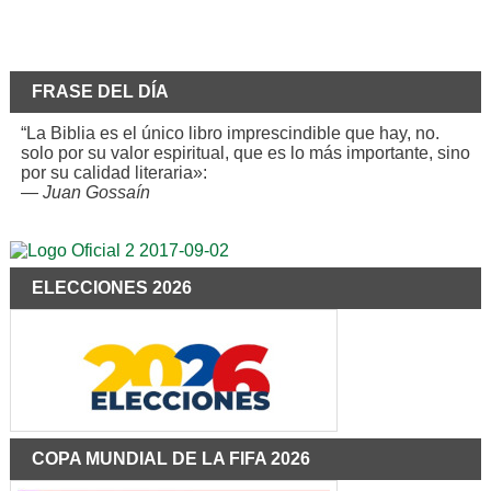
FRASE DEL DÍA
“La Biblia es el único libro imprescindible que hay, no.
solo por su valor espiritual, que es lo más importante, sino
por su calidad literaria»:
—
Juan Gossaín
ELECCIONES 2026
COPA MUNDIAL DE LA FIFA 2026