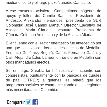
mediano, corto y el largo plazo”, añadió Camacho.
A ese encuentro asistieron Compartimos imágenes de
apoyo y fulles de: Camilo Sánchez, Presidente de
Andesco; Alexandra Hernández, presidenta de SER
Colombia; José Camilo Manzur, Director Ejecutivo de
Asocodis; María Claudia Lacouture, Presidenta de
Cámara Colombo Americana y de la Alianza Aliadas.
El encuentro con el sector energético fue antecedido por
uno que sostuvo con los alcaldes electos de Medellín,
Federico Gutiérrez; Bogotá, Carlos Fernando Galán, y
Cali, Alejandro Éder. La reunión se dio en Medellín con
otros mandatarios electos.
Sin embargo, Sarabia también sostuvo encuentro con
congresistas, puntualmente con la bancada de curules
de paz (CITREP) a quienes les reiteró que los
programas sociales se están articulando en las regiones
más necesitadas de Colombia.