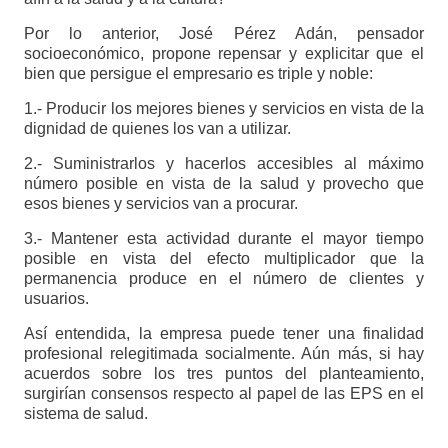
Por lo anterior, José Pérez Adán, pensador
socioeconómico, propone repensar y explicitar que el
bien que persigue el empresario es triple y noble:
1.- Producir los mejores bienes y servicios en vista de la
dignidad de quienes los van a utilizar.
2.- Suministrarlos y hacerlos accesibles al máximo
número posible en vista de la salud y provecho que
esos bienes y servicios van a procurar.
3.- Mantener esta actividad durante el mayor tiempo
posible en vista del efecto multiplicador que la
permanencia produce en el número de clientes y
usuarios.
Así entendida, la empresa puede tener una finalidad
profesional relegitimada socialmente. Aún más, si hay
acuerdos sobre los tres puntos del planteamiento,
surgirían consensos respecto al papel de las EPS en el
sistema de salud.