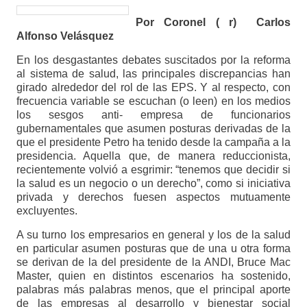
Por Coronel ( r) Carlos
Alfonso Velásquez
En los desgastantes debates suscitados por la reforma
al sistema de salud, las principales discrepancias han
girado alrededor del rol de las EPS. Y al respecto, con
frecuencia variable se escuchan (o leen) en los medios
los sesgos anti- empresa de funcionarios
gubernamentales que asumen posturas derivadas de la
que el presidente Petro ha tenido desde la campaña a la
presidencia. Aquella que, de manera reduccionista,
recientemente volvió a esgrimir: “tenemos que decidir si
la salud es un negocio o un derecho”, como si iniciativa
privada y derechos fuesen aspectos mutuamente
excluyentes.
A su turno los empresarios en general y los de la salud
en particular asumen posturas que de una u otra forma
se derivan de la del presidente de la ANDI, Bruce Mac
Master, quien en distintos escenarios ha sostenido,
palabras más palabras menos, que el principal aporte
de las empresas al desarrollo y bienestar social