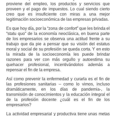
proviene del empleo, los productos y servicios que
proveen y el pago de impuestos. Lo cual siendo cierto
creo que es insuficiente con miras a una mejor
legitimación socioeconómica de las empresas privadas.
Es que hoy día, por la “zona de confort” que les brinda el
“statu quo” de la economía neoclásica, en buena parte
de los empresarios se observa una actitud frente a su
trabajo que da pie a pensar que su visión del estatus
moral y social de su profesión se queda corta. Y en esto
la mirada de la socioeconomía les puede brindar
razones para ver con más orgullo y autoestima su
quehacer profesional, incentivándolos además a
repensar el fin de la empresa.
Así como prevenir la enfermedad y curarla es el fin de
las profesiones sanitarias – como lo vimos, incluso
dramáticamente, en los días de pandemia-, la
transmisión de conocimientos y la educación integral el
de la profesión docente ¿cuál es el fin de los
empresarios?
La actividad empresarial y productiva tiene unas metas