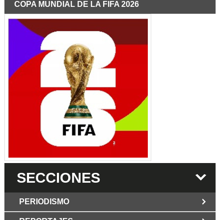
COPA MUNDIAL DE LA FIFA 2026
SECCIONES
PERIODISMO