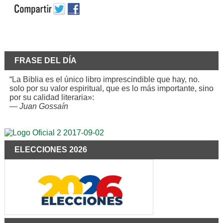
FRASE DEL DÍA
“La Biblia es el único libro imprescindible que hay, no.
solo por su valor espiritual, que es lo más importante, sino
por su calidad literaria»:
—
Juan Gossaín
ELECCIONES 2026