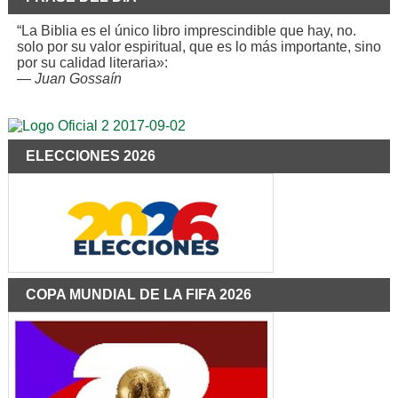
“La Biblia es el único libro imprescindible que hay, no.
solo por su valor espiritual, que es lo más importante, sino
por su calidad literaria»:
—
Juan Gossaín
ELECCIONES 2026
COPA MUNDIAL DE LA FIFA 2026