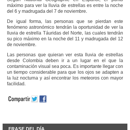
máximo para ver la lluvia de estrellas es entre la noche
del 6 y madrugada del 7 de noviembre.
De igual forma, las personas que se pierdan este
fenómeno astronómico tendrán la oportunidad de ver la
lluvia de estrella Táuridas del Norte, las cuales tendrán
su pico máximo en la noche del 11 y madrugada del 12
de noviembre.
Las personas que quieran ver esta lluvia de estrellas
desde Colombia deben ir a un lugar en el que la
contaminación visual sea poca. Es importante llegar con
un tiempo considerable para que los ojos se adapten a
la luz nocturna y así encontrar los meteoros con mayor
facilidad.
FRASE DEL DÍA