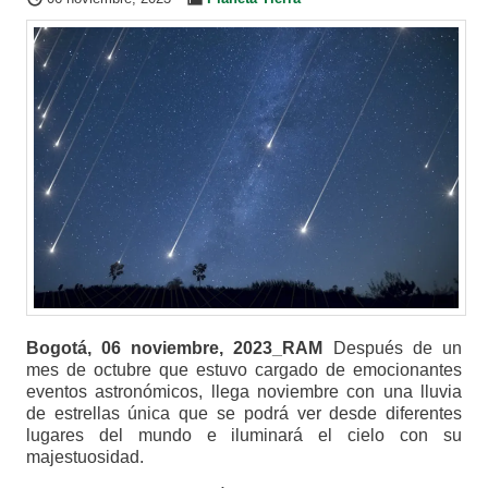
Bogotá, 06 noviembre, 2023_RAM
Después de un
mes de octubre que estuvo cargado de emocionantes
eventos astronómicos, llega noviembre con una lluvia
de estrellas única que se podrá ver desde diferentes
lugares del mundo e iluminará el cielo con su
majestuosidad.