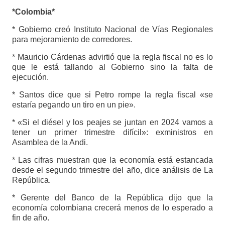
*Colombia*
* Gobierno creó Instituto Nacional de Vías Regionales
para mejoramiento de corredores.
* Mauricio Cárdenas advirtió que la regla fiscal no es lo
que le está tallando al Gobierno sino la falta de
ejecución.
* Santos dice que si Petro rompe la regla fiscal «se
estaría pegando un tiro en un pie».
* «Si el diésel y los peajes se juntan en 2024 vamos a
tener un primer trimestre difícil»: exministros en
Asamblea de la Andi.
* Las cifras muestran que la economía está estancada
desde el segundo trimestre del año, dice análisis de La
República.
* Gerente del Banco de la República dijo que la
economía colombiana crecerá menos de lo esperado a
fin de año.