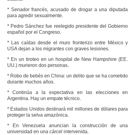
* Senador francés, acusado de drogar a una diputada
para agredir sexualmente.
* Pedro Sánchez fue reelegido presidente del Gobierno
español por el Congreso.
* Las caídas desde el muro fronterizo entre México y
USA dejan a los migrantes con graves lesiones.
* En un tiroteo en un hospital de New Hampshire (EE.
UU.) murieron dos personas.
* Robo de bebés en China: un delito que se ha cometido
durante muchos años.
* Continúa a la expectativa en las elecciones en
Argentina. Hay un empate técnico.
* Estados Unidos destinará mil millones de dólares para
proteger la selva amazónica.
* En Venezuela anuncian la construcción de una
universidad en una cárcel intervenida.