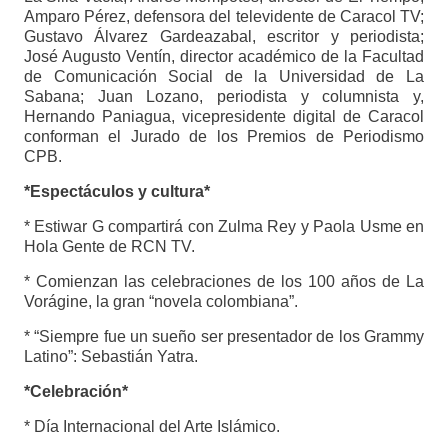
Amparo Pérez, defensora del televidente de Caracol TV;
Gustavo Álvarez Gardeazabal, escritor y periodista;
José Augusto Ventín, director académico de la Facultad
de Comunicación Social de la Universidad de La
Sabana; Juan Lozano, periodista y columnista y,
Hernando Paniagua, vicepresidente digital de Caracol
conforman el Jurado de los Premios de Periodismo
CPB.
*Espectáculos y cultura*
* Estiwar G compartirá con Zulma Rey y Paola Usme en
Hola Gente de RCN TV.
* Comienzan las celebraciones de los 100 años de La
Vorágine, la gran “novela colombiana”.
* “Siempre fue un sueño ser presentador de los Grammy
Latino”: Sebastián Yatra.
*Celebración*
* Día Internacional del Arte Islámico.