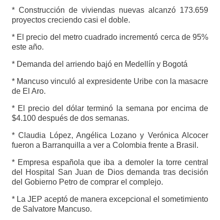
* Construcción de viviendas nuevas alcanzó 173.659
proyectos creciendo casi el doble.
* El precio del metro cuadrado incrementó cerca de 95%
este año.
* Demanda del arriendo bajó en Medellín y Bogotá
* Mancuso vinculó al expresidente Uribe con la masacre
de El Aro.
* El precio del dólar terminó la semana por encima de
$4.100 después de dos semanas.
* Claudia López, Angélica Lozano y Verónica Alcocer
fueron a Barranquilla a ver a Colombia frente a Brasil.
* Empresa española que iba a demoler la torre central
del Hospital San Juan de Dios demanda tras decisión
del Gobierno Petro de comprar el complejo.
* La JEP aceptó de manera excepcional el sometimiento
de Salvatore Mancuso.