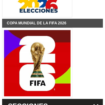
COPA MUNDIAL DE LA FIFA 2026