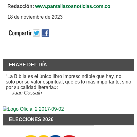
Redacción:
www.pantallazosnoticias.com.co
18 de noviembre de 2023
FRASE DEL DÍA
“La Biblia es el único libro imprescindible que hay, no.
solo por su valor espiritual, que es lo más importante, sino
por su calidad literaria»:
—
Juan Gossaín
ELECCIONES 2026