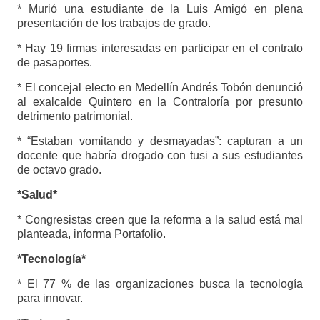
* Murió una estudiante de la Luis Amigó en plena
presentación de los trabajos de grado.
* Hay 19 firmas interesadas en participar en el contrato
de pasaportes.
* El concejal electo en Medellín Andrés Tobón denunció
al exalcalde Quintero en la Contraloría por presunto
detrimento patrimonial.
* “Estaban vomitando y desmayadas”: capturan a un
docente que habría drogado con tusi a sus estudiantes
de octavo grado.
*Salud*
* Congresistas creen que la reforma a la salud está mal
planteada, informa Portafolio.
*Tecnología*
* El 77 % de las organizaciones busca la tecnología
para innovar.