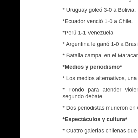
* Uruguay goleó 3-0 a Bolivia.
*Ecuador venció 1-0 a Chile.
*Perú 1-1 Venezuela
* Argentina le ganó 1-0 a Brasi
* Batalla campal en el Maracaná
*Medios y periodismo*
* Los medios alternativos, una v
* Fondo para atender viole
segundo debate.
* Dos periodistas murieron en 
*Espectáculos y cultura*
* Cuatro galerías chilenas que