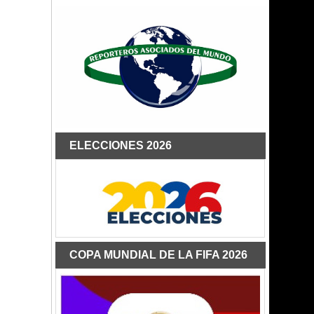
ELECCIONES 2026
COPA MUNDIAL DE LA FIFA 2026