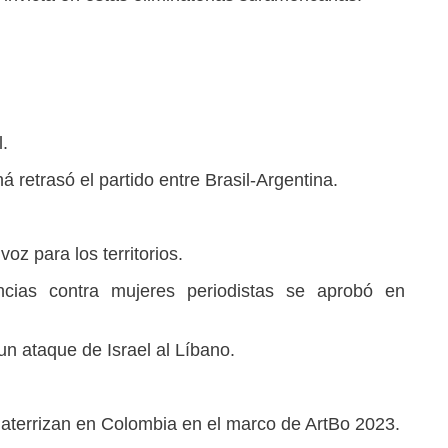
l.
 retrasó el partido entre Brasil-Argentina.
oz para los territorios.
ncias contra mujeres periodistas se aprobó en
un ataque de Israel al Líbano.
 aterrizan en Colombia en el marco de ArtBo 2023.