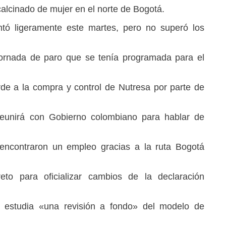
alcinado de mujer en el norte de Bogotá.
ntó ligeramente este martes, pero no superó los
 jornada de paro que se tenía programada para el
erde a la compra y control de Nutresa por parte de
eunirá con Gobierno colombiano para hablar de
ncontraron un empleo gracias a la ruta Bogotá
to para oficializar cambios de la declaración
te estudia «una revisión a fondo» del modelo de