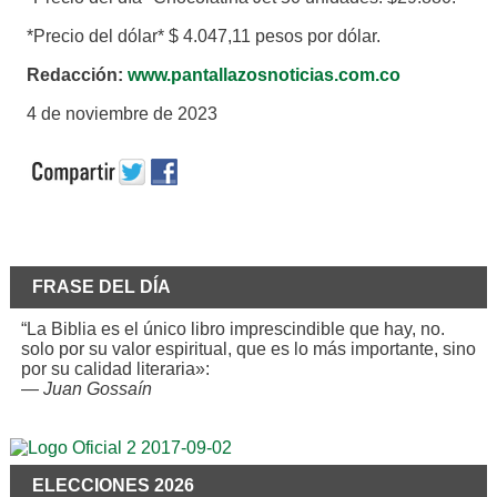
*Precio del dólar* $ 4.047,11 pesos por dólar.
Redacción:
www.pantallazosnoticias.com.co
4 de noviembre de 2023
FRASE DEL DÍA
“La Biblia es el único libro imprescindible que hay, no.
solo por su valor espiritual, que es lo más importante, sino
por su calidad literaria»:
—
Juan Gossaín
ELECCIONES 2026