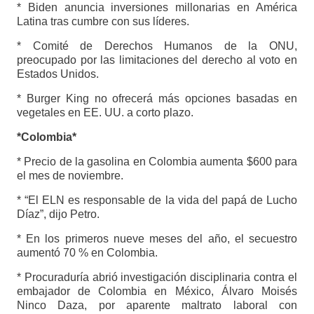
* Biden anuncia inversiones millonarias en América
Latina tras cumbre con sus líderes.
* Comité de Derechos Humanos de la ONU,
preocupado por las limitaciones del derecho al voto en
Estados Unidos.
* Burger King no ofrecerá más opciones basadas en
vegetales en EE. UU. a corto plazo.
*Colombia*
* Precio de la gasolina en Colombia aumenta $600 para
el mes de noviembre.
* “El ELN es responsable de la vida del papá de Lucho
Díaz”, dijo Petro.
* En los primeros nueve meses del año, el secuestro
aumentó 70 % en Colombia.
* Procuraduría abrió investigación disciplinaria contra el
embajador de Colombia en México, Álvaro Moisés
Ninco Daza, por aparente maltrato laboral con