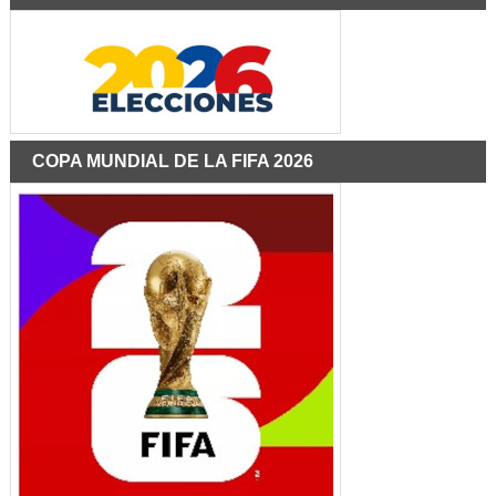
COPA MUNDIAL DE LA FIFA 2026