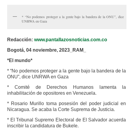
* “No podemos proteger a la gente bajo la bandera de la ONU”, dice
UNRWA en Gaza
Redacción:
www.pantallazosnoticias.com.co
Bogotá, 04 noviembre, 2023_RAM_
*El mundo*
* “No podemos proteger a la gente bajo la bandera de la
ONU”, dice UNRWA en Gaza
* Comité de Derechos Humanos lamenta la
inhabilitación de opositores en Venezuela.
* Rosario Murillo toma posesión del poder judicial en
Nicaragua. Se acaba la Corte Suprema de Justicia.
* El Tribunal Supremo Electoral de El Salvador acuerda
inscribir la candidatura de Bukele.