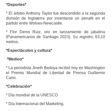
*Deportes*
* El árbitro Anthony Taylor fue descendido a la segunda
división de Inglaterra por inventarse un penalti en el
partido entre Wolves-Newcastle.
* Flor Denis Ruiz, oro en lanzamiento de jabalina
(Panamericanos de Santiago 2023). Su registro: 63,10
metros.
*Espectáculos y cultura*
*Medios*
* La periodista Jineth Bedoya recibió hoy en Washington
el Premio Mundial de Libertad de Prensa Guillermo
Cano.
*Celebración*
* Día mundial de la UNESCO
* Día Internacional del Marketing.