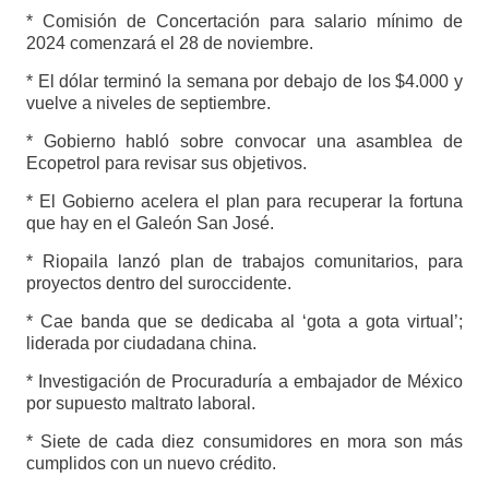
* Comisión de Concertación para salario mínimo de
2024 comenzará el 28 de noviembre.
* El dólar terminó la semana por debajo de los $4.000 y
vuelve a niveles de septiembre.
* Gobierno habló sobre convocar una asamblea de
Ecopetrol para revisar sus objetivos.
* El Gobierno acelera el plan para recuperar la fortuna
que hay en el Galeón San José.
* Riopaila lanzó plan de trabajos comunitarios, para
proyectos dentro del suroccidente.
* Cae banda que se dedicaba al ‘gota a gota virtual’;
liderada por ciudadana china.
* Investigación de Procuraduría a embajador de México
por supuesto maltrato laboral.
* Siete de cada diez consumidores en mora son más
cumplidos con un nuevo crédito.