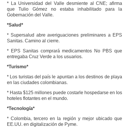
* La Universidad del Valle desmiente al CNE; afirma
que Tulio Gómez no estaba inhabilitado para la
Gobernación del Valle.
*Salud*
* Supersalud abre averiguaciones preliminares a EPS
Sanitas. Camino al cierre.
* EPS Sanitas comprará medicamentos No PBS que
entregaba Cruz Verde a los usuarios.
*Turismo*
* Los turistas del país le apuntan a los destinos de playa
en las ciudades colombianas.
* Hasta $125 millones puede costarle hospedarse en los
hoteles flotantes en el mundo.
*Tecnología*
* Colombia, tercero en la región y mejor ubicado que
EE.UU. en digitalización de Pyme.