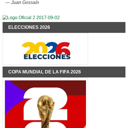
—
Juan Gossaín
ELECCIONES 2026
COPA MUNDIAL DE LA FIFA 2026