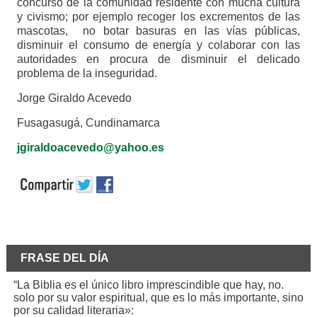
concurso de la comunidad residente con mucha cultura
y civismo; por ejemplo recoger los excrementos de las
mascotas, no botar basuras en las vías públicas,
disminuir el consumo de energía y colaborar con las
autoridades en procura de disminuir el delicado
problema de la inseguridad.
Jorge Giraldo Acevedo
Fusagasugá, Cundinamarca
jgiraldoacevedo@yahoo.es
FRASE DEL DÍA
“La Biblia es el único libro imprescindible que hay, no.
solo por su valor espiritual, que es lo más importante, sino
por su calidad literaria»: