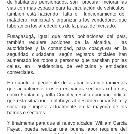
de habitantes pensionados, son procurar mejorar las
vías con más espacio para la circulación de vehículos;
también está haciendo falta el funcionamiento del
matadero municipal y organizar a los vendedores que
laboran en los alrededores de la plaza de mercado.
Fusagasugá, igual que otras poblaciones del país,
también requiere acciones de la alcaldía, las
autoridades y la comunidad, para coadyuvar en la
seguridad ciudadana; según registros oficiales han
aumentado los robos a personas que transitan por las
calles, en residencias, de vehículos y entidades
comerciales.
En cuanto al pendiente de acabar los encerramientos
que actualmente existen en varios sectores o barrios,
como Fontanar y Villa Country, resulta oportuno indicar
que esta situación contribuye al desorden urbanístico y
social que impera actualmente en la mayoría de los
barrios o sectores.
Y finalmente para que el nuevo alcalde, William García
Fayad, pueda realizar una buena labor requiere del