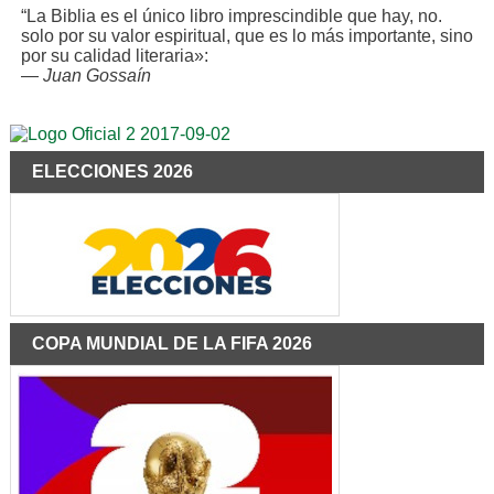
“La Biblia es el único libro imprescindible que hay, no.
solo por su valor espiritual, que es lo más importante, sino
por su calidad literaria»:
—
Juan Gossaín
ELECCIONES 2026
COPA MUNDIAL DE LA FIFA 2026