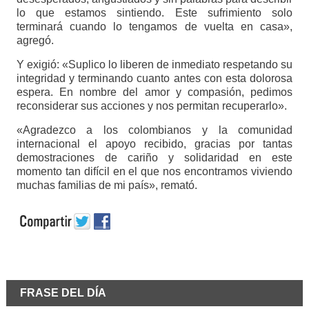
lo que estamos sintiendo. Este sufrimiento solo
terminará cuando lo tengamos de vuelta en casa»,
agregó.
Y exigió: «Suplico lo liberen de inmediato respetando su
integridad y terminando cuanto antes con esta dolorosa
espera. En nombre del amor y compasión, pedimos
reconsiderar sus acciones y nos permitan recuperarlo».
«Agradezco a los colombianos y la comunidad
internacional el apoyo recibido, gracias por tantas
demostraciones de cariño y solidaridad en este
momento tan difícil en el que nos encontramos viviendo
muchas familias de mi país», remató.
FRASE DEL DÍA