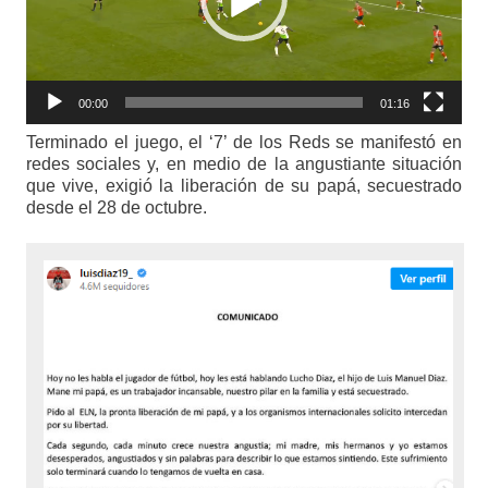
00:00
01:16
Terminado el juego, el ‘7’ de los Reds se manifestó en
redes sociales y, en medio de la angustiante situación
que vive, exigió la liberación de su papá, secuestrado
desde el 28 de octubre.