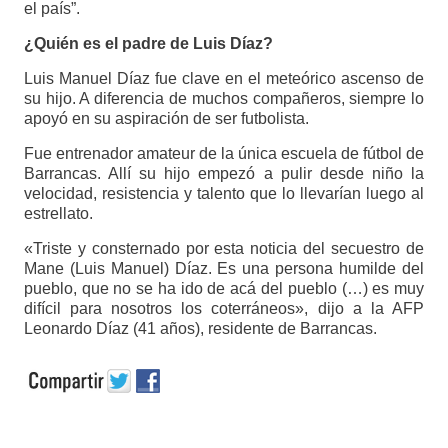
el país”.
¿Quién es el padre de Luis Díaz?
Luis Manuel Díaz fue clave en el meteórico ascenso de
su hijo. A diferencia de muchos compañeros, siempre lo
apoyó en su aspiración de ser futbolista.
Fue entrenador amateur de la única escuela de fútbol de
Barrancas. Allí su hijo empezó a pulir desde niño la
velocidad, resistencia y talento que lo llevarían luego al
estrellato.
«Triste y consternado por esta noticia del secuestro de
Mane (Luis Manuel) Díaz. Es una persona humilde del
pueblo, que no se ha ido de acá del pueblo (…) es muy
difícil para nosotros los coterráneos», dijo a la AFP
Leonardo Díaz (41 años), residente de Barrancas.