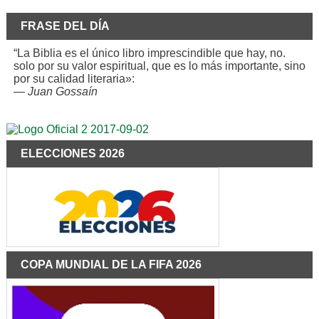
FRASE DEL DÍA
“La Biblia es el único libro imprescindible que hay, no.
solo por su valor espiritual, que es lo más importante, sino
por su calidad literaria»:
—
Juan Gossaín
ELECCIONES 2026
COPA MUNDIAL DE LA FIFA 2026