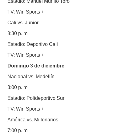
Estadio: Manuel Murillo Toro
TV: Win Sports +
Cali vs. Junior
8:30 p. m.
Estadio: Deportivo Cali
TV: Win Sports +
Domingo 3 de diciembre
Nacional vs. Medellín
3:00 p. m.
Estadio: Polideportivo Sur
TV: Win Sports +
América vs. Millonarios
7:00 p. m.