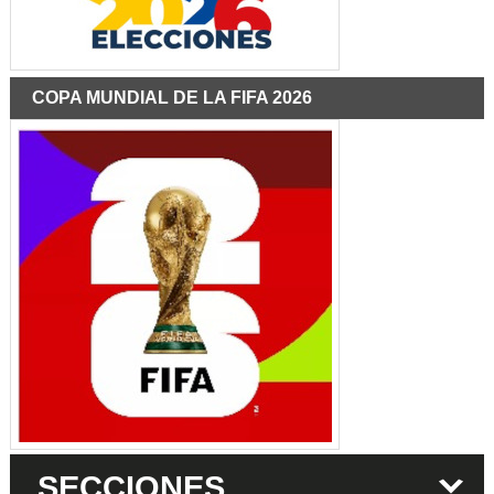
COPA MUNDIAL DE LA FIFA 2026
SECCIONES