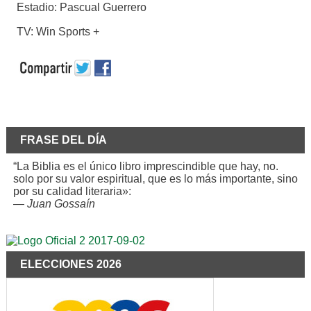
Estadio: Pascual Guerrero
TV: Win Sports +
FRASE DEL DÍA
“La Biblia es el único libro imprescindible que hay, no.
solo por su valor espiritual, que es lo más importante, sino
por su calidad literaria»:
—
Juan Gossaín
ELECCIONES 2026