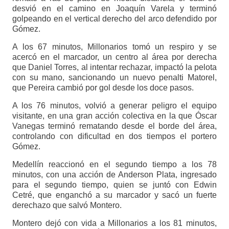
desvió en el camino en Joaquín Varela y terminó
golpeando en el vertical derecho del arco defendido por
Gómez.
A los 67 minutos, Millonarios tomó un respiro y se
acercó en el marcador, un centro al área por derecha
que Daniel Torres, al intentar rechazar, impactó la pelota
con su mano, sancionando un nuevo penalti Matorel,
que Pereira cambió por gol desde los doce pasos.
A los 76 minutos, volvió a generar peligro el equipo
visitante, en una gran acción colectiva en la que Óscar
Vanegas terminó rematando desde el borde del área,
controlando con dificultad en dos tiempos el portero
Gómez.
Medellín reaccionó en el segundo tiempo a los 78
minutos, con una acción de Anderson Plata, ingresado
para el segundo tiempo, quien se juntó con Edwin
Cetré, que enganchó a su marcador y sacó un fuerte
derechazo que salvó Montero.
Montero dejó con vida a Millonarios a los 81 minutos,