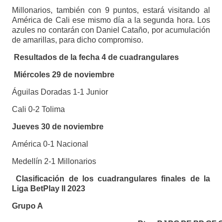
Millonarios, también con 9 puntos, estará visitando al
América de Cali ese mismo día a la segunda hora. Los
azules no contarán con Daniel Cataño, por acumulación
de amarillas, para dicho compromiso.
Resultados de la fecha 4 de cuadrangulares
Miércoles 29 de noviembre
Águilas Doradas 1-1 Junior
Cali 0-2 Tolima
Jueves 30 de noviembre
América 0-1 Nacional
Medellín 2-1 Millonarios
Clasificación de los cuadrangulares finales de la
Liga BetPlay II 2023
Grupo A