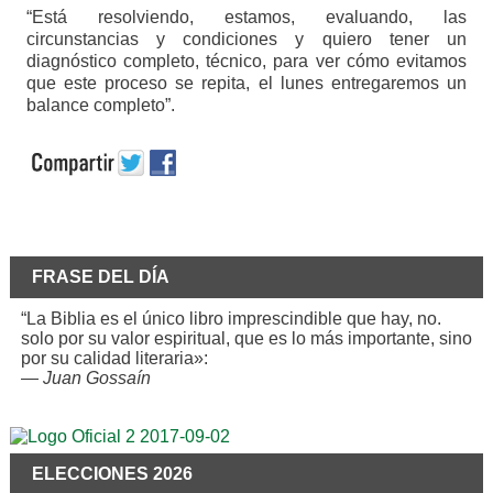
“Está resolviendo, estamos, evaluando, las
circunstancias y condiciones y quiero tener un
diagnóstico completo, técnico, para ver cómo evitamos
que este proceso se repita, el lunes entregaremos un
balance completo”.
FRASE DEL DÍA
“La Biblia es el único libro imprescindible que hay, no.
solo por su valor espiritual, que es lo más importante, sino
por su calidad literaria»:
—
Juan Gossaín
ELECCIONES 2026