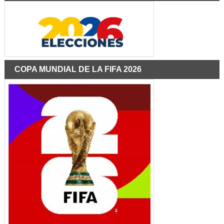
COPA MUNDIAL DE LA FIFA 2026