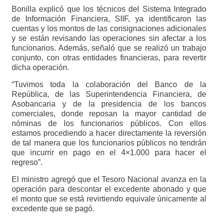
Bonilla explicó que los técnicos del Sistema Integrado
de Información Financiera, SIIF, ya identificaron las
cuentas y los montos de las consignaciones adicionales
y se están revisando las operaciones sin afectar a los
funcionarios. Además, señaló que se realizó un trabajo
conjunto, con otras entidades financieras, para revertir
dicha operación.
“Tuvimos toda la colaboración del Banco de la
República, de las Superintendencia Financiera, de
Asobancaria y de la presidencia de los bancos
comerciales, donde reposan la mayor cantidad de
nóminas de los funcionarios públicos. Con ellos
estamos procediendo a hacer directamente la reversión
de tal manera que los funcionarios públicos no tendrán
que incurrir en pago en el 4×1.000 para hacer el
regreso”.
El ministro agregó que el Tesoro Nacional avanza en la
operación para descontar el excedente abonado y que
el monto que se está revirtiendo equivale únicamente al
excedente que se pagó.