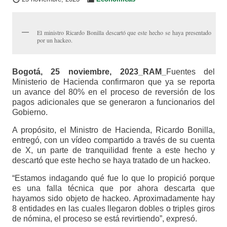
El ministro Ricardo Bonilla descartó que este hecho se haya presentado
por un hackeo.
Bogotá, 25 noviembre, 2023_RAM_
Fuentes del
Ministerio de Hacienda confirmaron que ya se reporta
un avance del 80% en el proceso de reversión de los
pagos adicionales que se generaron a funcionarios del
Gobierno.
A propósito, el Ministro de Hacienda, Ricardo Bonilla,
entregó, con un vídeo compartido a través de su cuenta
de X, un parte de tranquilidad frente a este hecho y
descartó que este hecho se haya tratado de un hackeo.
“Estamos indagando qué fue lo que lo propició porque
es una falla técnica que por ahora descarta que
hayamos sido objeto de hackeo. Aproximadamente hay
8 entidades en las cuales llegaron dobles o triples giros
de nómina, el proceso se está revirtiendo”, expresó.