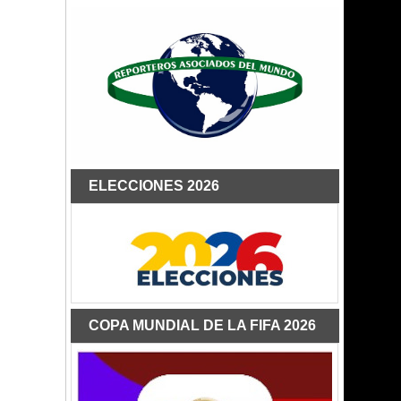
ELECCIONES 2026
COPA MUNDIAL DE LA FIFA 2026