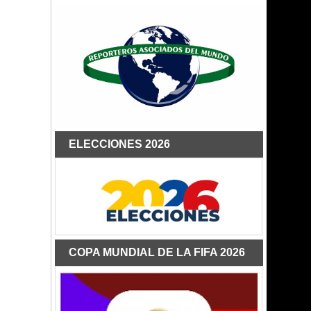
ELECCIONES 2026
COPA MUNDIAL DE LA FIFA 2026