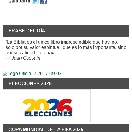
FRASE DEL DÍA
“La Biblia es el único libro imprescindible que hay, no.
solo por su valor espiritual, que es lo más importante, sino
por su calidad literaria»:
—
Juan Gossaín
ELECCIONES 2026
COPA MUNDIAL DE LA FIFA 2026