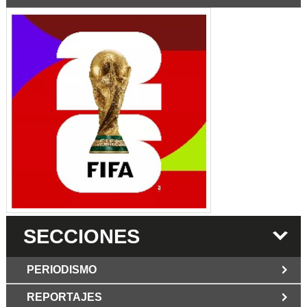
SECCIONES
PERIODISMO
REPORTAJES
JUN 6 2026