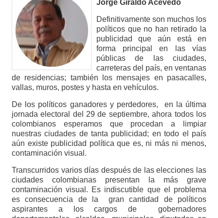
Jorge Giraldo Acevedo
Definitivamente son muchos los
políticos que no han retirado la
publicidad que aún está en
forma principal en las vías
públicas de las ciudades,
carreteras del país, en ventanas
de residencias; también los mensajes en pasacalles,
vallas, muros, postes y hasta en vehículos.
De los políticos ganadores y perdedores, en la última
jornada electoral del 29 de septiembre, ahora todos los
colombianos esperamos que procedan a limpiar
nuestras ciudades de tanta publicidad; en todo el país
aún existe publicidad política que es, ni más ni menos,
contaminación visual.
Transcurridos varios días después de las elecciones las
ciudades colombianas presentan la más grave
contaminación visual. Es indiscutible que el problema
es consecuencia de la gran cantidad de políticos
aspirantes a los cargos de gobernadores