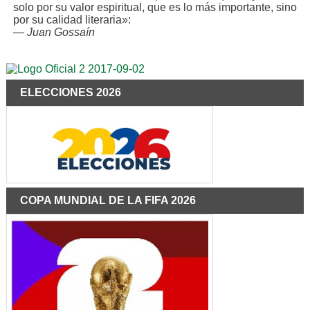
solo por su valor espiritual, que es lo más importante, sino
por su calidad literaria»:
—
Juan Gossaín
ELECCIONES 2026
COPA MUNDIAL DE LA FIFA 2026