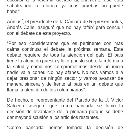
saboteando la reforma, ya más pruebas no puede
haber”.
Aún así, el presidente de la Cámara de Representantes,
Andrés Calle, aseguró que no hay ‘afán’ para concluir
con el debate de este proyecto.
“Por eso consideramos que es pertinente con mas
calma continuar el debate la próxima semana. Este
debate requiere de toda la atención del país. El país
tiene la atención puesta y foco puesto sobre la reforma a
la salud y como nos comprometimos desde un inicio
nadie va a correr. No hay afanes. No nos vamos a a
dejar presionar de ningún sector y vamos avanzar de
manera sincera y de frente al país en un debate que
llama la atención de los colombianos”.
De hecho, el representante del Partido de la U, Victor
Salcedo, aseguró que como bancada se tomó la
decisión de levantarse de la plenaria porque se debe
dar mayor discusión a los artículos restantes.
“Como bancada hemos tomado la decisión de