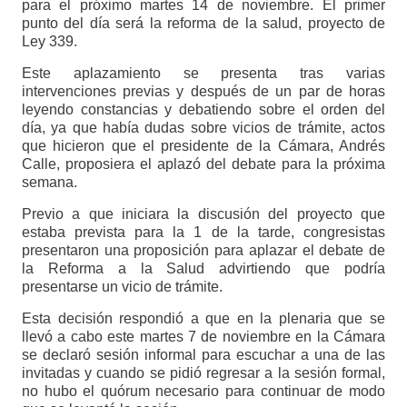
para el próximo martes 14 de noviembre. El primer
punto del día será la reforma de la salud, proyecto de
Ley 339.
Este aplazamiento se presenta tras varias
intervenciones previas y después de un par de horas
leyendo constancias y debatiendo sobre el orden del
día, ya que había dudas sobre vicios de trámite, actos
que hicieron que el presidente de la Cámara, Andrés
Calle, proposiera el aplazó del debate para la próxima
semana.
Previo a que iniciara la discusión del proyecto que
estaba prevista para la 1 de la tarde, congresistas
presentaron una proposición para aplazar el debate de
la Reforma a la Salud advirtiendo que podría
presentarse un vicio de trámite.
Esta decisión respondió a que en la plenaria que se
llevó a cabo este martes 7 de noviembre en la Cámara
se declaró sesión informal para escuchar a una de las
invitadas y cuando se pidió regresar a la sesión formal,
no hubo el quórum necesario para continuar de modo