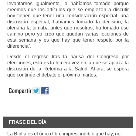
levantarnos igualmente, la habíamos tomado porque
creemos que los artículos que se empiezan a discutir
hoy tienen que tener una consideración especial, una
discusión especial, habíamos tomado la decisión, la
plenaria la tomaba antes que nosotros, ha tomado ese
camino pero yo creo que quedan varias lecciones de
esta semana y es que hay que tener respeto por la
diferencia”.
Desde el regreso tras la pausa del Congreso por
elecciones, esta es la tercera vez en la que se aplaza la
discusión de la Reforma a la Salud. Ahora, se espera
que continúe el debate el próximo martes.
FRASE DEL DÍA
“La Biblia es el único libro imprescindible que hay, no.