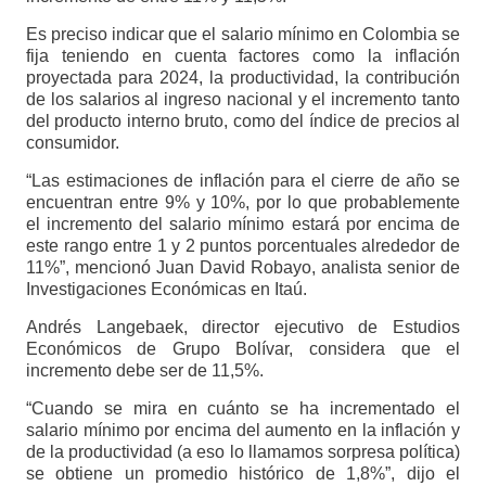
Es preciso indicar que el salario mínimo en Colombia se
fija teniendo en cuenta factores como la inflación
proyectada para 2024, la productividad, la contribución
de los salarios al ingreso nacional y el incremento tanto
del producto interno bruto, como del índice de precios al
consumidor.
“Las estimaciones de inflación para el cierre de año se
encuentran entre 9% y 10%, por lo que probablemente
el incremento del salario mínimo estará por encima de
este rango entre 1 y 2 puntos porcentuales alrededor de
11%”, mencionó Juan David Robayo, analista senior de
Investigaciones Económicas en Itaú.
Andrés Langebaek, director ejecutivo de Estudios
Económicos de Grupo Bolívar, considera que el
incremento debe ser de 11,5%.
“Cuando se mira en cuánto se ha incrementado el
salario mínimo por encima del aumento en la inflación y
de la productividad (a eso lo llamamos sorpresa política)
se obtiene un promedio histórico de 1,8%”, dijo el