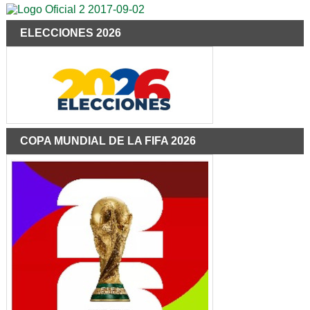
ELECCIONES 2026
COPA MUNDIAL DE LA FIFA 2026