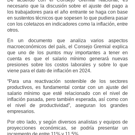
necesario que la discusión sobre el ajuste del pago a
los trabajadores para el año entrante se haga con base
en sustentos técnicos que sopesen lo que pudiera pasar
con los coletazos en indicadores como la inflación, entre
otros.
En un documento que analiza varios aspectos
macroeconómicos del país, el Consejo Gremial explica
que uno de los puntos muy importantes a tener en
cuenta es que el salario mínimo generará nuevas
presiones sobre los costos laborales y sobre lo que
viene para el dato de inflación en 2024.
“Para una reactivación sostenible de los sectores
productivos, es fundamental contar con un ajuste del
salario mínimo que esté relacionado con el nivel de
inflación pasada, pero también esperada, así como con
el nivel de productividad”, aseguran los grandes
empresarios.
Por otro lado, y según diversos analistas y equipos de
proyecciones económicas, se podría presentar un
incremento de entre 11% y 11,5%.