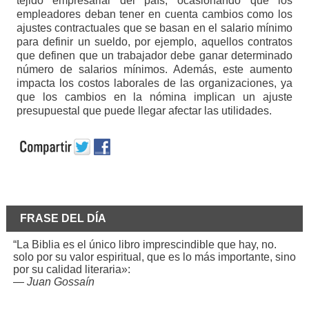
tejido empresarial del país, ocasionando que los
empleadores deban tener en cuenta cambios como los
ajustes contractuales que se basan en el salario mínimo
para definir un sueldo, por ejemplo, aquellos contratos
que definen que un trabajador debe ganar determinado
número de salarios mínimos. Además, este aumento
impacta los costos laborales de las organizaciones, ya
que los cambios en la nómina implican un ajuste
presupuestal que puede llegar afectar las utilidades.
FRASE DEL DÍA
“La Biblia es el único libro imprescindible que hay, no.
solo por su valor espiritual, que es lo más importante, sino
por su calidad literaria»:
—
Juan Gossaín