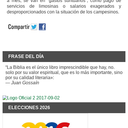
a mes, se van en “gastos suntuarios”, como pago de
servicios de limosinas o salarios exagerados y
desproporcionados con la situación de los campesinos.
FRASE DEL DÍA
“La Biblia es el único libro imprescindible que hay, no.
solo por su valor espiritual, que es lo más importante, sino
por su calidad literaria»:
—
Juan Gossaín
ELECCIONES 2026