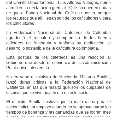
del Comité Departamental, Luis Alfonso Villegas, quien
afirmó en la declaración gremial: “Que no queden dudas
de que el Fondo Nacional del Café es nuestro, porque
los recursos que allí llegan son de los caficultores y para
los caficultores”.
La Federación Nacional de Cafeteros de Colombia
agradeció el respaldo y compromiso de los líderes
cafeteros de Antioquia y reafirma su dedicación al
desarrollo sostenible de la caficultura colombiana.
Esta postura de los cafeteros es una reacción al
Gobierno que desde el comienzo de la Administración
Petro quiso intervenirla.
No en vano el ministro de Hacienda, Ricardo Bonilla,
lanzó duras críticas a la Federación Nacional de
Cafeteros, en las que resaltó que son los culpables de
la crisis que se vive hoy en día en este sector.
El ministro Bonilla sostuvo que la mala racha para el
sector caficultor empezó cuando no se aprovecharon los
tiempos de bonanza y las ganancias que se logran mes