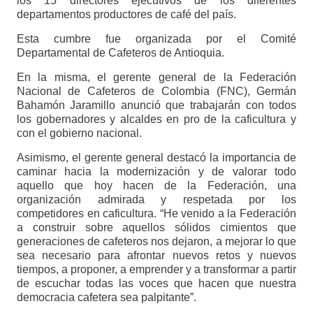
los 15 directores ejecutivos de los diferentes
departamentos productores de café del país.
Esta cumbre fue organizada por el Comité
Departamental de Cafeteros de Antioquia.
En la misma, el gerente general de la Federación
Nacional de Cafeteros de Colombia (FNC), Germán
Bahamón Jaramillo anunció que trabajarán con todos
los gobernadores y alcaldes en pro de la caficultura y
con el gobierno nacional.
Asimismo, el gerente general destacó la importancia de
caminar hacia la modernización y de valorar todo
aquello que hoy hacen de la Federación, una
organización admirada y respetada por los
competidores en caficultura. “He venido a la Federación
a construir sobre aquellos sólidos cimientos que
generaciones de cafeteros nos dejaron, a mejorar lo que
sea necesario para afrontar nuevos retos y nuevos
tiempos, a proponer, a emprender y a transformar a partir
de escuchar todas las voces que hacen que nuestra
democracia cafetera sea palpitante”.