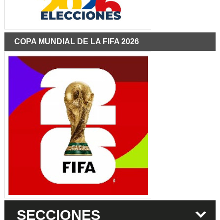
COPA MUNDIAL DE LA FIFA 2026
SECCIONES