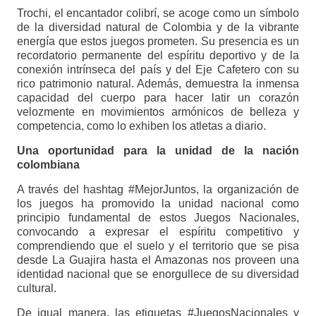
Trochi, el encantador colibrí, se acoge como un símbolo
de la diversidad natural de Colombia y de la vibrante
energía que estos juegos prometen. Su presencia es un
recordatorio permanente del espíritu deportivo y de la
conexión intrínseca del país y del Eje Cafetero con su
rico patrimonio natural. Además, demuestra la inmensa
capacidad del cuerpo para hacer latir un corazón
velozmente en movimientos armónicos de belleza y
competencia, como lo exhiben los atletas a diario.
Una oportunidad para la unidad de la nación
colombiana
A través del hashtag #MejorJuntos, la organización de
los juegos ha promovido la unidad nacional como
principio fundamental de estos Juegos Nacionales,
convocando a expresar el espíritu competitivo y
comprendiendo que el suelo y el territorio que se pisa
desde La Guajira hasta el Amazonas nos proveen una
identidad nacional que se enorgullece de su diversidad
cultural.
De igual manera, las etiquetas #JuegosNacionales y