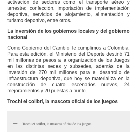
activación de sectores como el transporte aéreo y
terrestre; confección, importación de implementación
deportiva, servicios de alojamiento, alimentación y
turismo deportivo, entre otros.
La inversión de los gobiernos locales y del gobierno
nacional
Como Gobierno del Cambio, le cumplimos a Colombia.
Para esta edición, el Ministerio del Deporte destinó 71
mil millones de pesos a la organización de los Juegos
en las distintas sedes y subsedes, además de la
inversión de 270 mil millones para el desarrollo de
infraestructura deportiva, que hoy se materializa en la
construcción de cuatro escenarios nuevos, 24
mejoramientos y 20 puestas a punto.
Trochi el colibrí, la mascota oficial de los juegos
Trochi el colibrí, la mascota oficial de los juegos