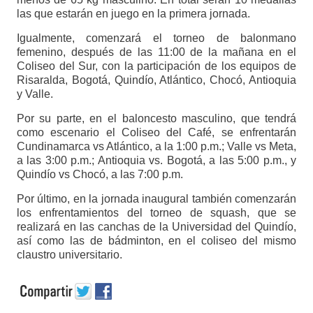
las que estarán en juego en la primera jornada.
Igualmente, comenzará el torneo de balonmano
femenino, después de las 11:00 de la mañana en el
Coliseo del Sur, con la participación de los equipos de
Risaralda, Bogotá, Quindío, Atlántico, Chocó, Antioquia
y Valle.
Por su parte, en el baloncesto masculino, que tendrá
como escenario el Coliseo del Café, se enfrentarán
Cundinamarca vs Atlántico, a la 1:00 p.m.; Valle vs Meta,
a las 3:00 p.m.; Antioquia vs. Bogotá, a las 5:00 p.m., y
Quindío vs Chocó, a las 7:00 p.m.
Por último, en la jornada inaugural también comenzarán
los enfrentamientos del torneo de squash, que se
realizará en las canchas de la Universidad del Quindío,
así como las de bádminton, en el coliseo del mismo
claustro universitario.