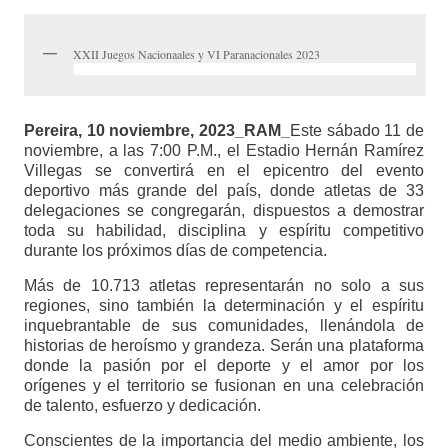
XXII Juegos Nacionaales y VI Paranacionales 2023
Pereira, 10 noviembre, 2023_RAM_
Este sábado 11 de
noviembre, a las 7:00 P.M., el Estadio Hernán Ramírez
Villegas se convertirá en el epicentro del evento
deportivo más grande del país, donde atletas de 33
delegaciones se congregarán, dispuestos a demostrar
toda su habilidad, disciplina y espíritu competitivo
durante los próximos días de competencia.
Más de 10.713 atletas representarán no solo a sus
regiones, sino también la determinación y el espíritu
inquebrantable de sus comunidades, llenándola de
historias de heroísmo y grandeza. Serán una plataforma
donde la pasión por el deporte y el amor por los
orígenes y el territorio se fusionan en una celebración
de talento, esfuerzo y dedicación.
Conscientes de la importancia del medio ambiente, los