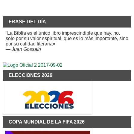
FRASE DEL DÍA
“La Biblia es el único libro imprescindible que hay, no.
solo por su valor espiritual, que es lo más importante, sino
por su calidad literaria»:
—
Juan Gossaín
ELECCIONES 2026
COPA MUNDIAL DE LA FIFA 2026