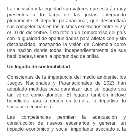
La inclusión y la equidad son valores que estarán muy
presentes a lo largo de las justas, integrando
plenamente el deporte paranacional, que desarrollará
sus competencias en los mismos escenarios entre el 2 y
el 10 de diciembre. Esto refleja un compromiso del país
con la igualdad de oportunidades para atletas con y sin
discapacidad, mostrando la visión de Colombia como
una nación donde todos, independientemente de sus
habilidades, tienen la oportunidad de brillar.
Un legado de sostenibilidad
Conscientes de la importancia del medio ambiente, los
Juegos Nacionales y Paranacionales de 2023 han
adoptado medidas para garantizar que su legado sea
tan verde como glorioso. El legado también incluye
beneficios para la región en torno a lo deportivo, lo
social y lo económico.
Las competencias permiten la adecuación y
construcción de nuevos escenarios y generan un
impacto económico y social importante asociado a la