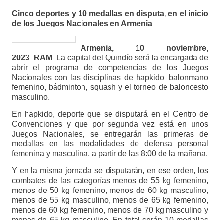
Cinco deportes y 10 medallas en disputa, en el inicio
de los Juegos Nacionales en Armenia
Armenia, 10 noviembre,
2023_RAM_
La capital del Quindío será la encargada de
abrir el programa de competencias de los Juegos
Nacionales con las disciplinas de hapkido, balonmano
femenino, bádminton, squash y el torneo de baloncesto
masculino.
En hapkido, deporte que se disputará en el Centro de
Convenciones y que por segunda vez está en unos
Juegos Nacionales, se entregarán las primeras de
medallas en las modalidades de defensa personal
femenina y masculina, a partir de las 8:00 de la mañana.
Y en la misma jornada se disputarán, en ese orden, los
combates de las categorías menos de 55 kg femenino,
menos de 50 kg femenino, menos de 60 kg masculino,
menos de 55 kg masculino, menos de 65 kg femenino,
menos de 60 kg femenino, menos de 70 kg masculino y
menos de 65 kg masculino. En total serán 10 medallas