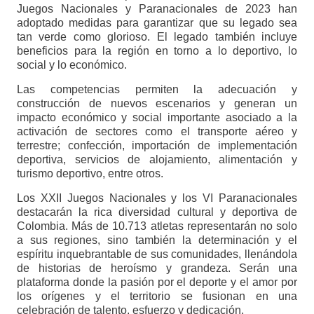
Juegos Nacionales y Paranacionales de 2023 han
adoptado medidas para garantizar que su legado sea
tan verde como glorioso. El legado también incluye
beneficios para la región en torno a lo deportivo, lo
social y lo económico.
Las competencias permiten la adecuación y
construcción de nuevos escenarios y generan un
impacto económico y social importante asociado a la
activación de sectores como el transporte aéreo y
terrestre; confección, importación de implementación
deportiva, servicios de alojamiento, alimentación y
turismo deportivo, entre otros.
Los XXII Juegos Nacionales y los VI Paranacionales
destacarán la rica diversidad cultural y deportiva de
Colombia. Más de 10.713 atletas representarán no solo
a sus regiones, sino también la determinación y el
espíritu inquebrantable de sus comunidades, llenándola
de historias de heroísmo y grandeza. Serán una
plataforma donde la pasión por el deporte y el amor por
los orígenes y el territorio se fusionan en una
celebración de talento, esfuerzo y dedicación.