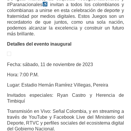
#Paranacionales
invitan a todos los colombianos y
colombianas a unirse en esta celebración de deporte y
fraternidad por medios digitales. Estos Juegos son un
recordatorio de que juntos, como una sola nación,
podemos alcanzar la excelencia y construir un futuro
más brillante.
Detalles del evento inaugural
Fecha: sábado, 11 de noviembre de 2023
Hora: 7:00 P.M.
Lugar: Estadio Hernán Ramírez Villegas, Pereira
Invitados especiales: Ryan Castro y Herencia de
Timbiquí
Transmisión en Vivo: Señal Colombia, y en streaming a
través de YouTube y Facebook Live del Ministerio del
Deporte, RTVC y perfiles sociales del ecosistema digital
del Gobierno Nacional.