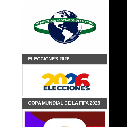
ELECCIONES 2026
COPA MUNDIAL DE LA FIFA 2026