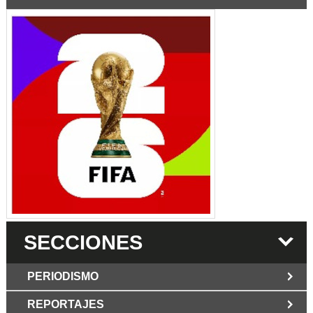
SECCIONES
PERIODISMO
REPORTAJES
JUN 6 2026