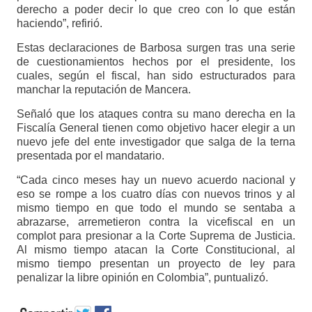
derecho a poder decir lo que creo con lo que están
haciendo”, refirió.
Estas declaraciones de Barbosa surgen tras una serie
de cuestionamientos hechos por el presidente, los
cuales, según el fiscal, han sido estructurados para
manchar la reputación de Mancera.
Señaló que los ataques contra su mano derecha en la
Fiscalía General tienen como objetivo hacer elegir a un
nuevo jefe del ente investigador que salga de la terna
presentada por el mandatario.
“Cada cinco meses hay un nuevo acuerdo nacional y
eso se rompe a los cuatro días con nuevos trinos y al
mismo tiempo en que todo el mundo se sentaba a
abrazarse, arremetieron contra la vicefiscal en un
complot para presionar a la Corte Suprema de Justicia.
Al mismo tiempo atacan la Corte Constitucional, al
mismo tiempo presentan un proyecto de ley para
penalizar la libre opinión en Colombia”, puntualizó.