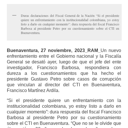
Duras declaraciones del Fiscal General de la Nación “Si el presidente
quiere un enfrentamiento con la institucionalidad colombiana, yo estoy
listo a darlo en cualquier momento”: dura respuesta del fiscal Francisco
Barbosa al presidente Petro por su cuestionamiento sobre el CTI en
Buenaventura.
Buenaventura, 27 noviembre, 2023_RAM_
Un nuevo
enfrentamiento entre el Gobierno nacional y la Fiscalía
General se desató ayer, luego de que el jefe del ente
investigador, Francisco Barbosa, respondiera con
dureza a los cuestionamientos que ha hecho el
presidente Gustavo Petro sobre casos de corrupción
que vinculan al director del CTI en Buenaventura,
Francisco Martínez Ardila.
“Si el presidente quiere un enfrentamiento con la
institucionalidad colombiana, yo estoy listo a darlo en
cualquier momento”: dura respuesta del fiscal Francisco
Barbosa al presidente Petro por su cuestionamiento
sobre el CTI en Buenaventura. “Que no se le olvide que