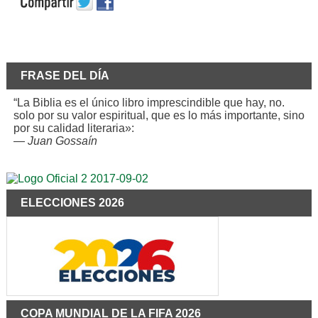
FRASE DEL DÍA
“La Biblia es el único libro imprescindible que hay, no.
solo por su valor espiritual, que es lo más importante, sino
por su calidad literaria»:
—
Juan Gossaín
ELECCIONES 2026
COPA MUNDIAL DE LA FIFA 2026