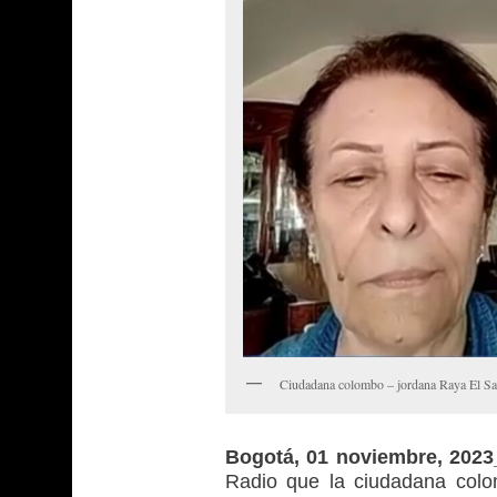
Ciudadana colombo – jordana Raya El S
Bogotá, 01 noviembre, 202
Radio que la ciudadana colo