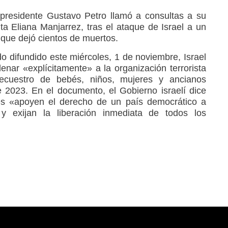
 presidente Gustavo Petro llamó a consultas a su
ta Eliana Manjarrez, tras el ataque de Israel a un
que dejó cientos de muertos.
o difundido este miércoles, 1 de noviembre, Israel
enar «explícitamente» a la organización terrorista
cuestro de bebés, niños, mujeres y ancianos
 2023. En el documento, el Gobierno israelí dice
s «apoyen el derecho de un país democrático a
y exijan la liberación inmediata de todos los