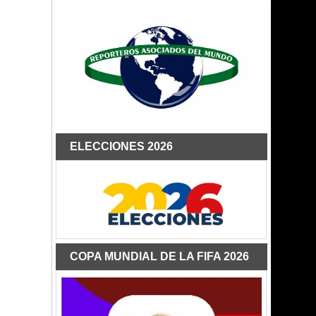
ELECCIONES 2026
COPA MUNDIAL DE LA FIFA 2026