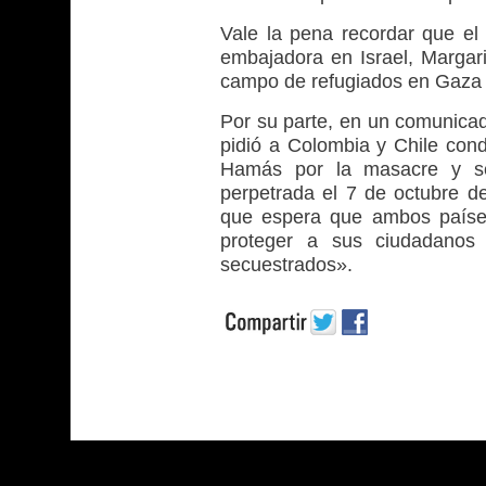
Vale la pena recordar que el
embajadora en Israel, Margari
campo de refugiados en Gaza 
Por su parte, en un comunicad
pidió a Colombia y Chile cond
Hamás por la masacre y se
perpetrada el 7 de octubre de
que espera que ambos paíse
proteger a sus ciudadanos 
secuestrados».